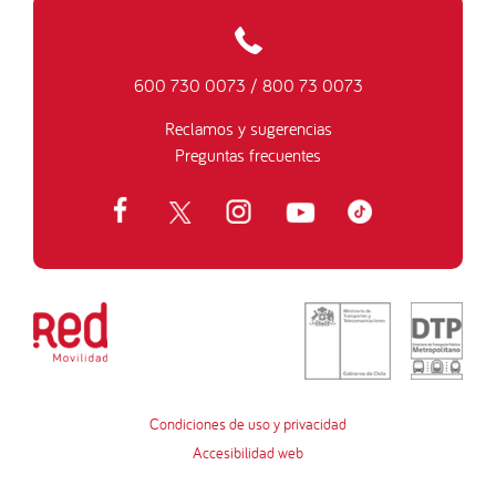
600 730 0073
/
800 73 0073
Reclamos y sugerencias
Preguntas frecuentes
Condiciones de uso y privacidad
Accesibilidad web