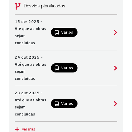
Desvíos planificados
15 dez 2025 -
Até que as obras
Varios
sejam
concluídas
24 out 2025 -
Até que as obras
Varios
sejam
concluídas
23 out 2025 -
Até que as obras
Varios
sejam
concluídas
Ver más