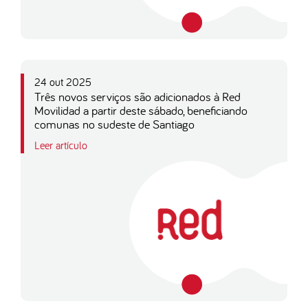
24 out 2025
Três novos serviços são adicionados à Red
Movilidad a partir deste sábado, beneficiando
comunas no sudeste de Santiago
Leer artículo