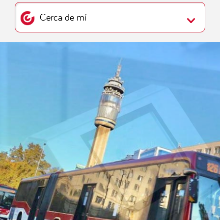
Cerca de mí