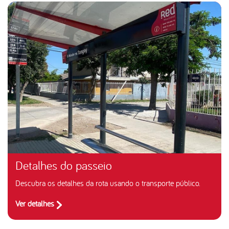
Detalhes do passeio
Descubra os detalhes da rota usando o transporte público.
Ver detalhes