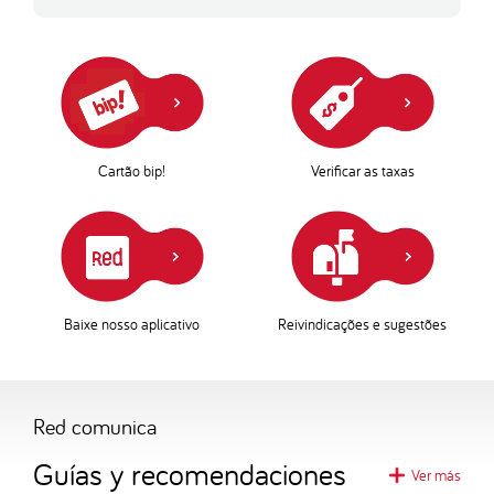
Cartão bip!
Verificar as taxas
Baixe nosso aplicativo
Reivindicações e sugestões
Red comunica
Guías y recomendaciones
Ver más