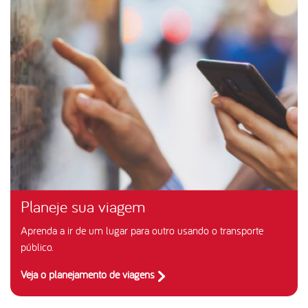
Planeje sua viagem
Aprenda a ir de um lugar para outro usando o transporte
público.
Veja o planejamento de viagens