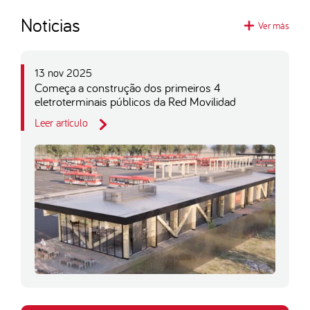
Noticias
Ver más
13 nov 2025
Começa a construção dos primeiros 4
eletroterminais públicos da Red Movilidad
Leer artículo