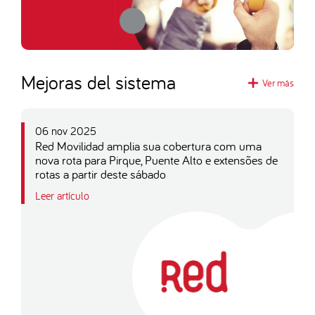
Mejoras del sistema
Ver más
06 nov 2025
Red Movilidad amplia sua cobertura com uma
nova rota para Pirque, Puente Alto e extensões de
rotas a partir deste sábado
Leer artículo