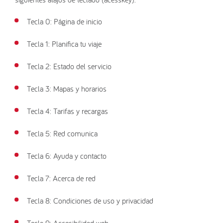
Tecla 0: Página de inicio
Tecla 1: Planifica tu viaje
Tecla 2: Estado del servicio
Tecla 3: Mapas y horarios
Tecla 4: Tarifas y recargas
Tecla 5: Red comunica
Tecla 6: Ayuda y contacto
Tecla 7: Acerca de red
Tecla 8: Condiciones de uso y privacidad
Tecla 9: Accesibilidad web