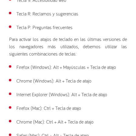
Tecla R: Reclamos y sugerencias
Tecla P: Preguntas frecuentes
Para activar los atajos de teclado en las últimas versiones de
los navegadores más utilizados, debemos utilizar las
siguientes combinaciones de teclas:
Firefox (Windows): Alt + Mayúsculas + Tecla de atajo
Chrome (Windows): Alt + Tecla de atajo
Internet Explorer (Windows): Alt + Tecla de atajo
Firefox (Mac): Ctrl + Tecla de atajo
Chrome (Mac): Ctrl + Alt + Tecla de atajo
Safari (Mac): Ctrl + Alt + Tecla de atajo