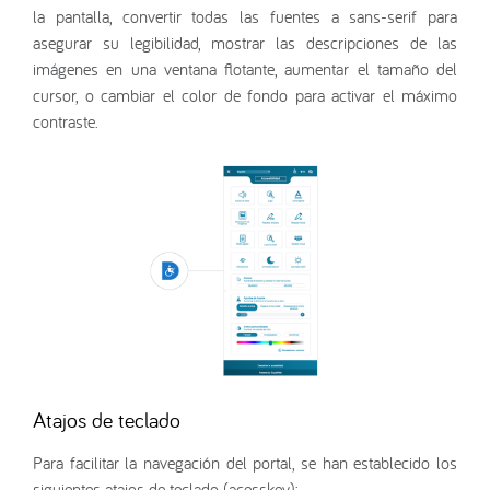
la pantalla, convertir todas las fuentes a sans-serif para
asegurar su legibilidad, mostrar las descripciones de las
imágenes en una ventana flotante, aumentar el tamaño del
cursor, o cambiar el color de fondo para activar el máximo
contraste.
Atajos de teclado
Para facilitar la navegación del portal, se han establecido los
siguientes atajos de teclado (acesskey):