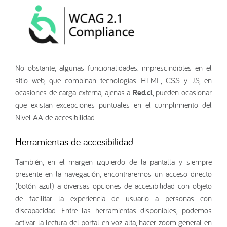
No obstante, algunas funcionalidades, imprescindibles en el
sitio web, que combinan tecnologías HTML, CSS y JS, en
ocasiones de carga externa, ajenas a
Red.cl
, pueden ocasionar
que existan excepciones puntuales en el cumplimiento del
Nivel AA de accesibilidad.
Herramientas de accesibilidad
También, en el margen izquierdo de la pantalla y siempre
presente en la navegación, encontraremos un acceso directo
(botón azul) a diversas opciones de accesibilidad con objeto
de facilitar la experiencia de usuario a personas con
discapacidad. Entre las herramientas disponibles, podemos
activar la lectura del portal en voz alta, hacer zoom general en