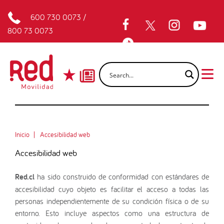
600 730 0073
/
800 73 0073
Inicio
Accesibilidad web
Accesibilidad web
Red.cl
ha sido construido de conformidad con estándares de
accesibilidad cuyo objeto es facilitar el acceso a todas las
personas independientemente de su condición física o de su
entorno. Esto incluye aspectos como una estructura de