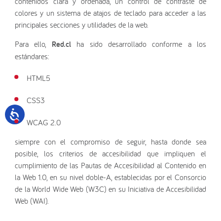
contenidos clara y ordenada, un control de contraste de
colores y un sistema de atajos de teclado para acceder a las
principales secciones y utilidades de la web.
Para ello,
Red.cl
ha sido desarrollado conforme a los
estándares:
HTML5
CSS3
WCAG 2.0
siempre con el compromiso de seguir, hasta donde sea
posible, los criterios de accesibilidad que impliquen el
cumplimiento de las Pautas de Accesibilidad al Contenido en
la Web 1.0, en su nivel doble-A, establecidas por el Consorcio
de la World Wide Web (W3C) en su Iniciativa de Accesibilidad
Web (WAI).