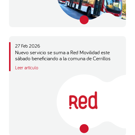
27 Feb 2026
Nuevo servicio se suma a Red Movilidad este
sábado beneficiando a la comuna de Cerrillos
Leer artículo