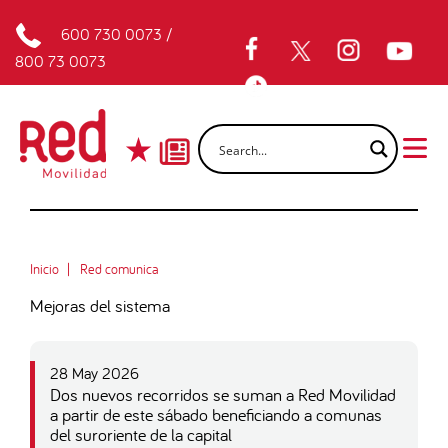
600 730 0073
/
800 73 0073
Inicio
Red comunica
Mejoras del sistema
28 May 2026
Dos nuevos recorridos se suman a Red Movilidad
a partir de este sábado beneficiando a comunas
del suroriente de la capital