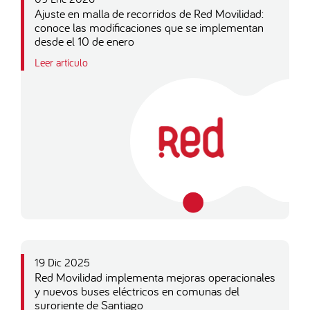
Ajuste en malla de recorridos de Red Movilidad:
conoce las modificaciones que se implementan
desde el 10 de enero
Leer artículo
19 Dic 2025
Red Movilidad implementa mejoras operacionales
y nuevos buses eléctricos en comunas del
suroriente de Santiago