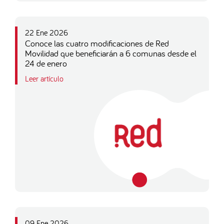
22 Ene 2026
Conoce las cuatro modificaciones de Red
Movilidad que beneficiarán a 6 comunas desde el
24 de enero
Leer artículo
09 Ene 2026