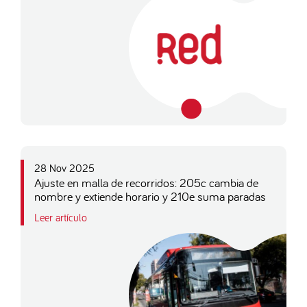
28 Nov 2025
Ajuste en malla de recorridos: 205c cambia de
nombre y extiende horario y 210e suma paradas
Leer artículo