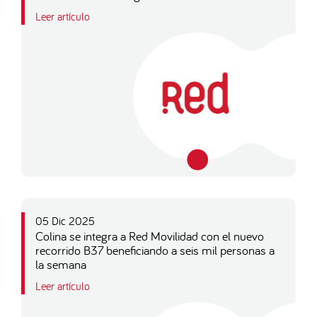
Leer artículo
05 Dic 2025
Colina se integra a Red Movilidad con el nuevo
recorrido B37 beneficiando a seis mil personas a
la semana
Leer artículo