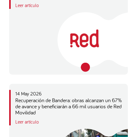
Leer artículo
14 May 2026
Recuperación de Bandera: obras alcanzan un 67%
de avance y beneficiarán a 66 mil usuarios de Red
Movilidad
Leer artículo