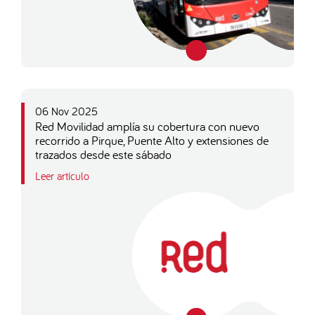
06 Nov 2025
Red Movilidad amplía su cobertura con nuevo
recorrido a Pirque, Puente Alto y extensiones de
trazados desde este sábado
Leer artículo