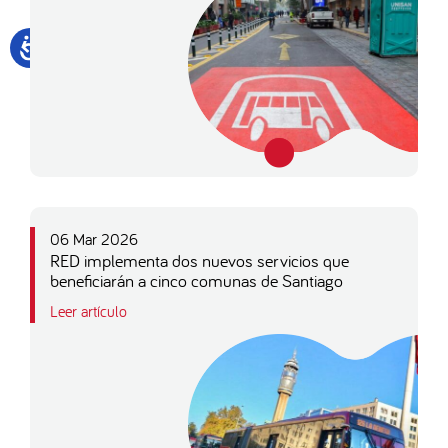
06 Mar 2026
RED implementa dos nuevos servicios que
beneficiarán a cinco comunas de Santiago
Leer artículo