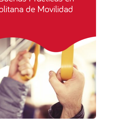
litana de Movilidad