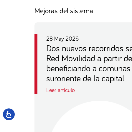
Mejoras del sistema
28 May 2026
Dos nuevos recorridos s
Red Movilidad a partir d
beneficiando a comunas
suroriente de la capital
Leer artículo