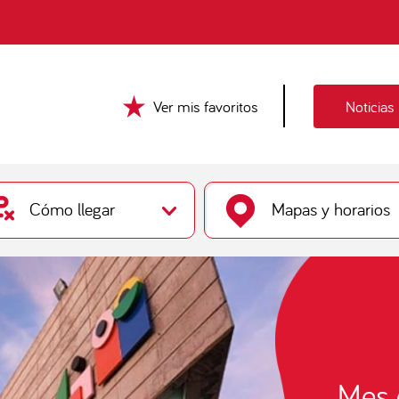
Ver mis favoritos
Noticias
Cómo llegar
Mapas y horarios
Plan