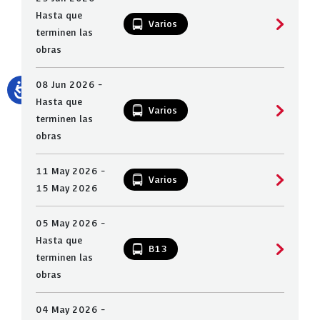
Hasta que
Varios
terminen las
obras
08 Jun 2026 -
Hasta que
Varios
terminen las
obras
11 May 2026 -
Varios
15 May 2026
05 May 2026 -
Hasta que
B13
terminen las
obras
04 May 2026 -