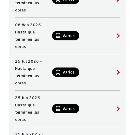
terminen las
obras
08 Ago 2026 -
Hasta que
Varios
terminen las
obras
25 Jul 2026 -
Hasta que
Varios
terminen las
obras
25 Jun 2026 -
Hasta que
Varios
terminen las
obras
25 Jun 2026 -