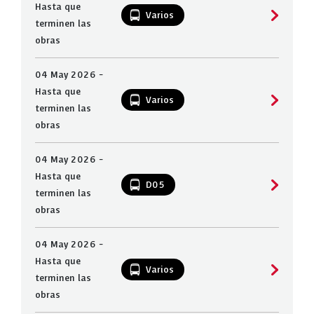
Hasta que
Varios
terminen las
obras
04 May 2026 -
Hasta que
Varios
terminen las
obras
04 May 2026 -
Hasta que
D05
terminen las
obras
04 May 2026 -
Hasta que
Varios
terminen las
obras