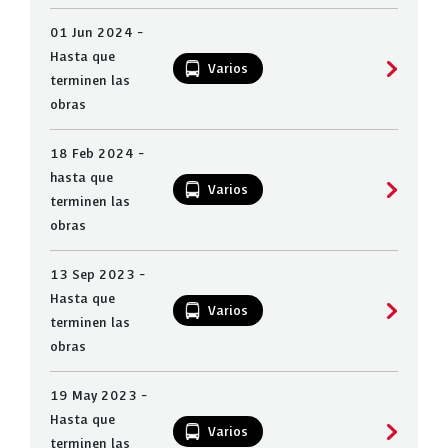
01 Jun 2024 -
Hasta que
Varios
terminen las
obras
18 Feb 2024 -
hasta que
Varios
terminen las
obras
13 Sep 2023 -
Hasta que
Varios
terminen las
obras
19 May 2023 -
Hasta que
Varios
terminen las