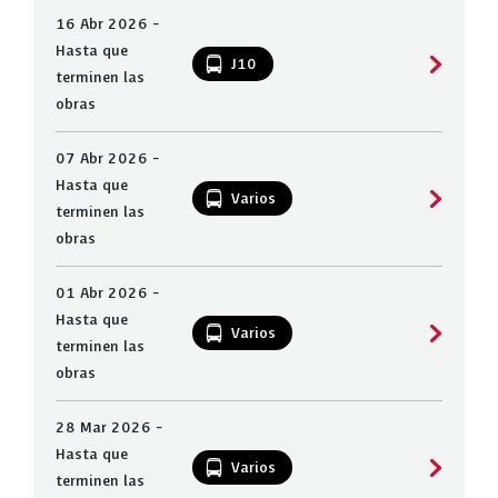
16 Abr 2026 -
Hasta que
J10
terminen las
obras
07 Abr 2026 -
Hasta que
Varios
terminen las
obras
01 Abr 2026 -
Hasta que
Varios
terminen las
obras
28 Mar 2026 -
Hasta que
Varios
terminen las