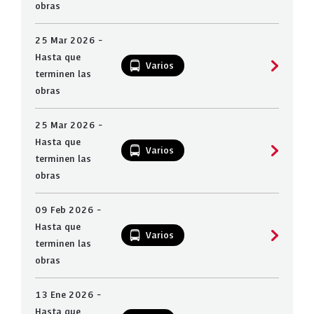
obras
25 Mar 2026 -
Hasta que
Varios
terminen las
obras
25 Mar 2026 -
Hasta que
Varios
terminen las
obras
09 Feb 2026 -
Hasta que
Varios
terminen las
obras
13 Ene 2026 -
Hasta que