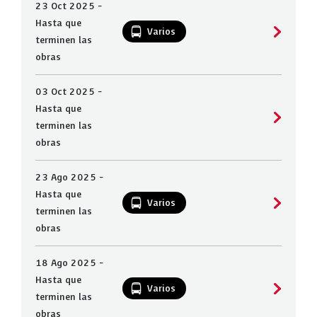
23 Oct 2025 -
Hasta que
Varios
terminen las
obras
03 Oct 2025 -
Hasta que
terminen las
obras
23 Ago 2025 -
Hasta que
Varios
terminen las
obras
18 Ago 2025 -
Hasta que
Varios
terminen las
obras