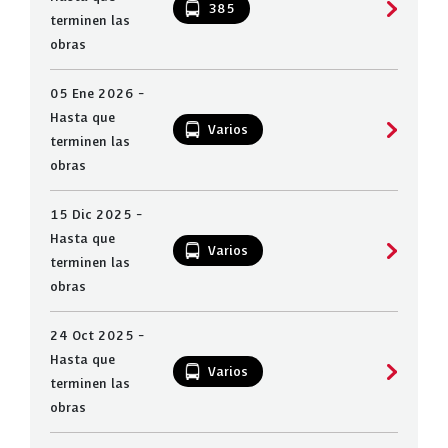
385
terminen las
obras
05 Ene 2026 -
Hasta que
Varios
terminen las
obras
15 Dic 2025 -
Hasta que
Varios
terminen las
obras
24 Oct 2025 -
Hasta que
Varios
terminen las
obras