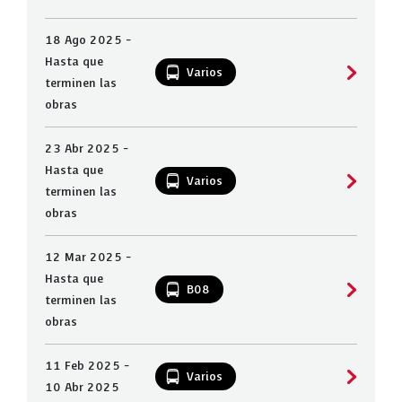
18 Ago 2025 -
Hasta que
Varios
terminen las
obras
23 Abr 2025 -
Hasta que
Varios
terminen las
obras
12 Mar 2025 -
Hasta que
B08
terminen las
obras
11 Feb 2025 -
Varios
10 Abr 2025