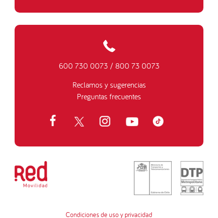
600 730 0073
/
800 73 0073
Reclamos y sugerencias
Preguntas frecuentes
Condiciones de uso y privacidad