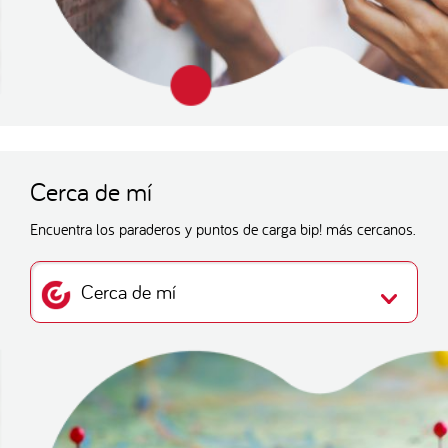
Cerca de mí
Encuentra los paraderos y puntos de carga bip! más cercanos.
Cerca de mí