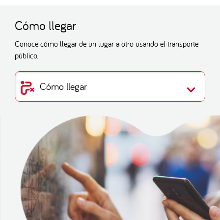
Cómo llegar
Conoce cómo llegar de un lugar a otro usando el transporte
público.
Cómo llegar