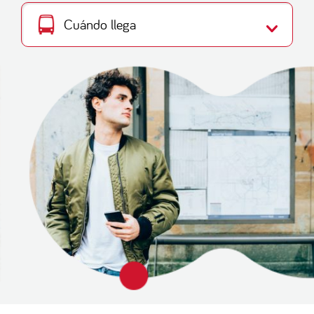
Cuándo llega