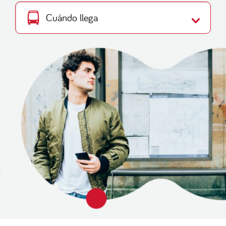
Cuándo llega