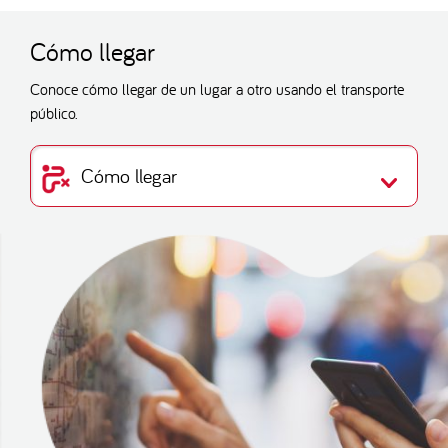
Cómo llegar
Conoce cómo llegar de un lugar a otro usando el transporte
público.
Cómo llegar