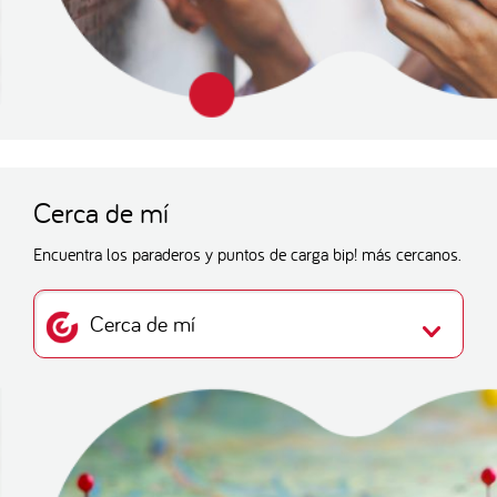
Cerca de mí
Encuentra los paraderos y puntos de carga bip! más cercanos.
Cerca de mí