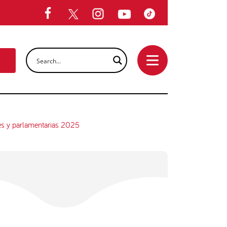
les y parlamentarias 2025