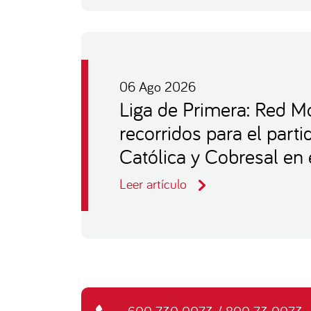
06 Ago 2026
Liga de Primera: Red Mo
recorridos para el part
Católica y Cobresal en 
Leer artículo