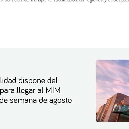
lidad dispone del
 para llegar al MIM
s de semana de agosto