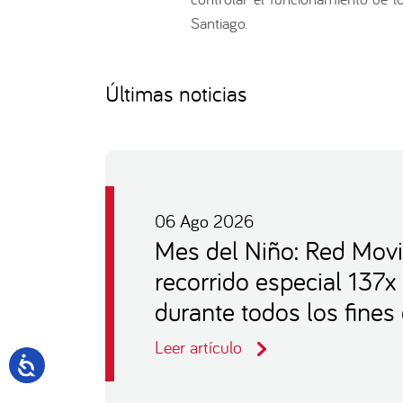
Santiago.
Últimas noticias
06 Ago 2026
Mes del Niño: Red Movi
recorrido especial 137x
durante todos los fine
Leer artículo