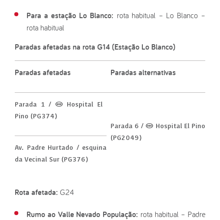
Para a estação Lo Blanco:
rota habitual – Lo Blanco –
rota habitual
Paradas afetadas na rota G14 (Estação Lo Blanco)
Paradas afetadas
Paradas alternativas
Parada 1 / (M) Hospital El
Pino (PG374)
Parada 6 / (M) Hospital El Pino
(PG2049)
Av. Padre Hurtado / esquina
da Vecinal Sur (PG376)
Rota afetada:
G24
Rumo ao Valle Nevado População:
rota habitual – Padre