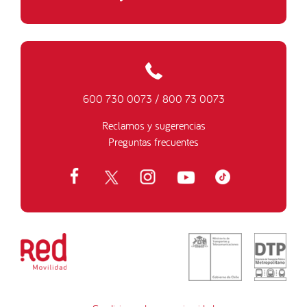
600 730 0073
/
800 73 0073
Reclamos y sugerencias
Preguntas frecuentes