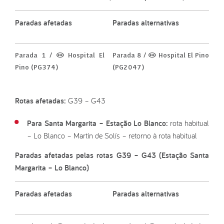
Paradas afetadas
Paradas alternativas
Parada 1 / (M) Hospital El
Parada 8 / (M) Hospital El Pino
Pino (PG374)
(PG2047)
Rotas afetadas:
G39 – G43
Para Santa Margarita – Estação Lo Blanco:
rota habitual
– Lo Blanco – Martín de Solís – retorno à rota habitual
Paradas afetadas pelas rotas G39 – G43 (Estação Santa
Margarita – Lo Blanco)
Paradas afetadas
Paradas alternativas