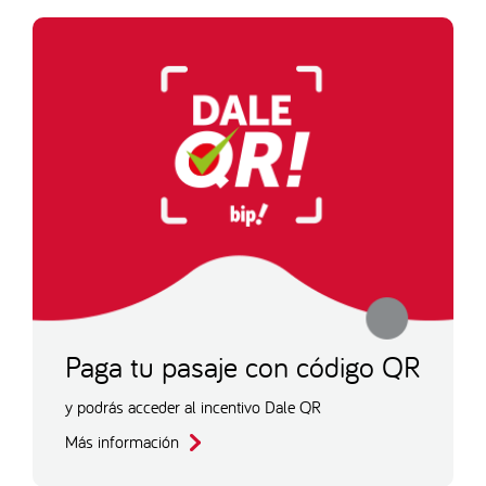
Paga tu pasaje con código QR
y podrás acceder al incentivo Dale QR
Más información