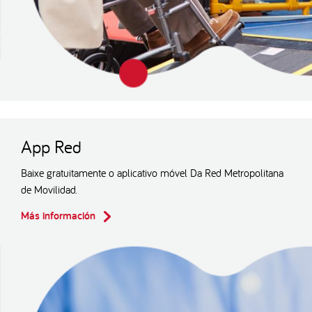
App Red
Baixe gratuitamente o aplicativo móvel Da Red Metropolitana
de Movilidad.
Más información