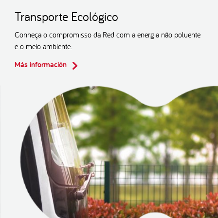
Transporte Ecológico
Conheça o compromisso da Red com a energia não poluente
e o meio ambiente.
Más información