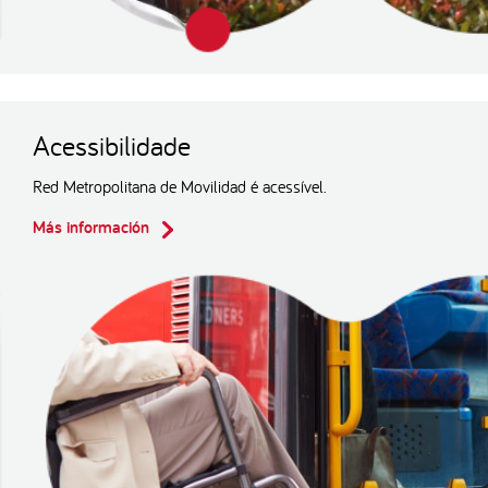
Acessibilidade
Red Metropolitana de Movilidad é acessível.
Más información