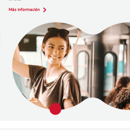
Más información