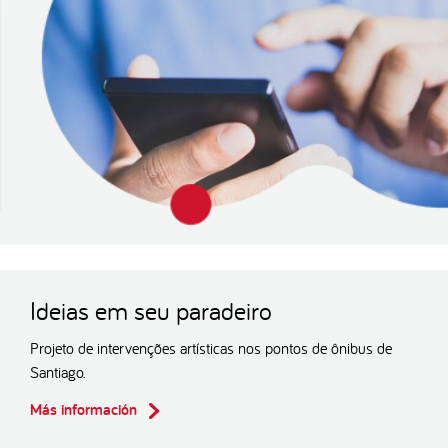
Ideias em seu paradeiro
Projeto de intervenções artísticas nos pontos de ônibus de
Santiago.
Más información