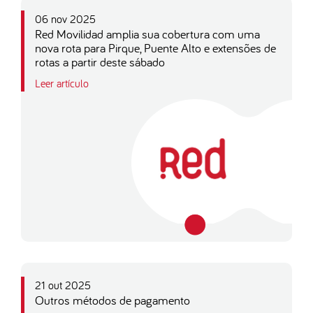
06 nov 2025
Red Movilidad amplia sua cobertura com uma
nova rota para Pirque, Puente Alto e extensões de
rotas a partir deste sábado
Leer artículo
21 out 2025
Outros métodos de pagamento