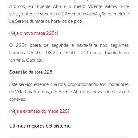
Aromos, em Puente Alto, e o metrô Vicente Valdés. Este
serviço oferece suporte ao 225 entre esta estação de metrô e
La Serena durante os horários de pico.
(
Veja o novo mapa 225c
)
O 225c opera de segunda a sexta-feira nos seguintes
horários: 06:30 – 08:20 e 16:30 – 21:15 horas (partindo do
terminal Gabriela).
Extensão da rota 225
Este serviço estende sua rota, proporcionando aos moradores
de Villa Los Aromos, em Puente Alto, uma nova alternativa de
conexão.
(
Veja a extensão do mapa 225
)
Últimas mejoras del sistema