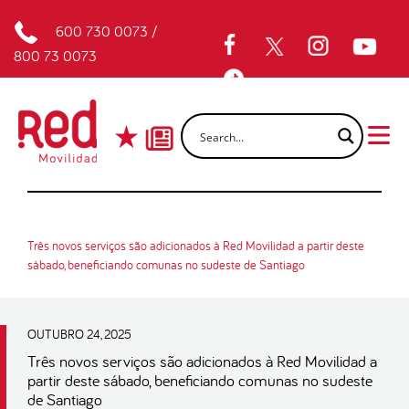
600 730 0073
/
800 73 0073
Três novos serviços são adicionados à Red Movilidad a partir deste
sábado, beneficiando comunas no sudeste de Santiago
OUTUBRO 24, 2025
Três novos serviços são adicionados à Red Movilidad a
partir deste sábado, beneficiando comunas no sudeste
de Santiago