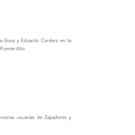
ta Rosa y Eduardo Cordero en la
Puente Alto.
personas usuarias de Zapadores y