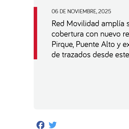
06 DE NOVIEMBRE, 2025
Red Movilidad amplía 
cobertura con nuevo re
Pirque, Puente Alto y 
de trazados desde est
Facebook
Twitter