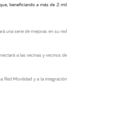
que, beneficiando a más de 2 mil
rá una serie de mejoras en su red
onectará a las vecinas y vecinos de
a Red Movilidad y a la integración