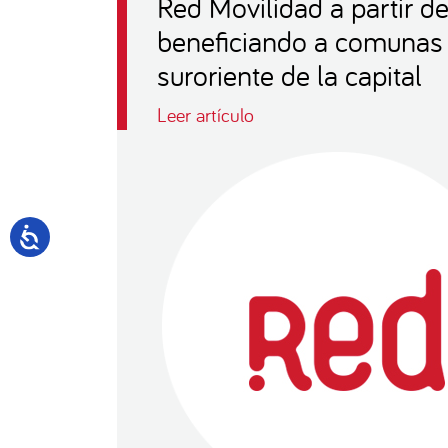
Red Movilidad a partir d
beneficiando a comunas
suroriente de la capital
Leer artículo