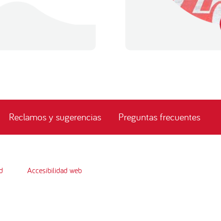
Reclamos y sugerencias
Preguntas frecuentes
d
Accesibilidad web