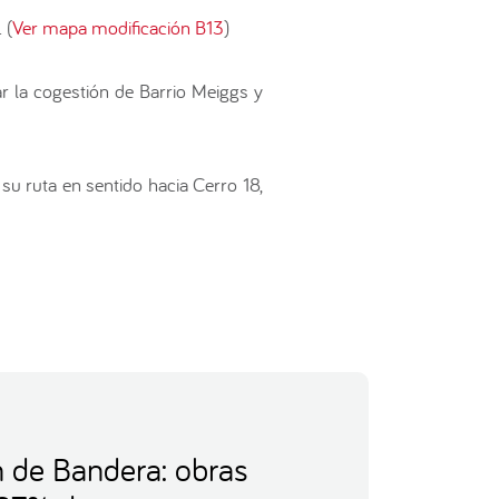
 (
Ver mapa modificación B13
)
ar la cogestión de Barrio Meiggs y
su ruta en sentido hacia Cerro 18,
 de Bandera: obras