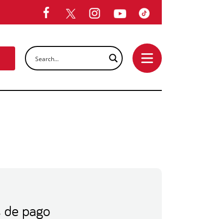
s de pago