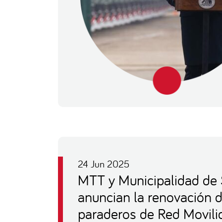
24 Jun 2025
MTT y Municipalidad de 
anuncian la renovación 
paraderos de Red Movili