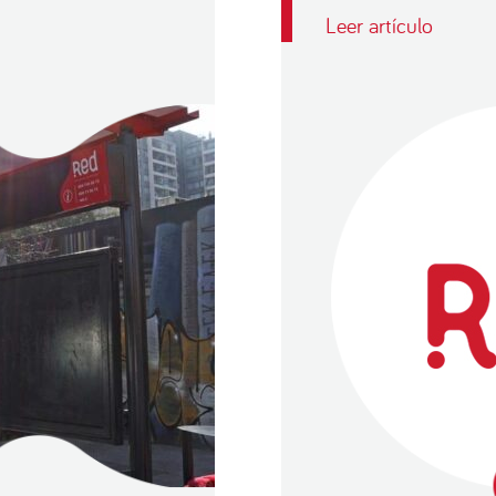
Leer artículo