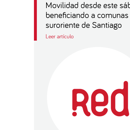
Movilidad desde este sá
beneficiando a comunas
suroriente de Santiago
Leer artículo