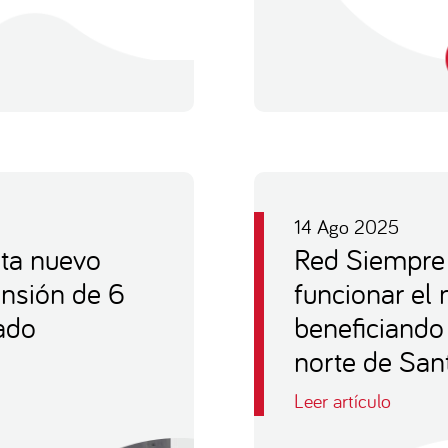
14 Ago 2025
ta nuevo
Red Siempre 
tensión de 6
funcionar el 
ado
beneficiando
norte de San
Leer artículo