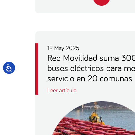
12 May 2025
Red Movilidad suma 30
buses eléctricos para me
servicio en 20 comunas
Leer artículo