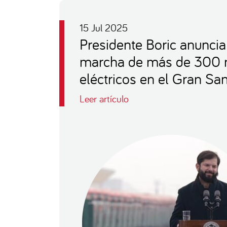
15 Jul 2025
Presidente Boric anuncia
marcha de más de 300 
eléctricos en el Gran Sa
Leer artículo