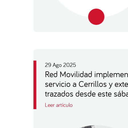
29 Ago 2025
Red Movilidad implemen
servicio a Cerrillos y ex
trazados desde este sáb
Leer artículo