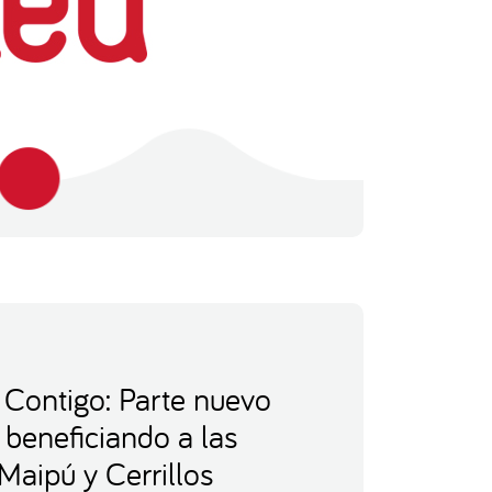
Contigo: Parte nuevo
 beneficiando a las
aipú y Cerrillos