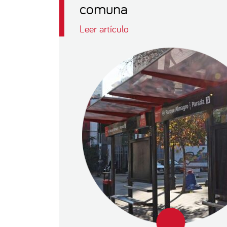
comuna
Leer artículo