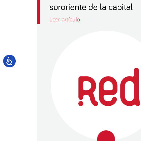
suroriente de la capital
Leer artículo