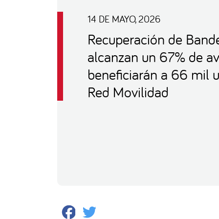
14 DE MAYO, 2026
Recuperación de Bande
alcanzan un 67% de a
beneficiarán a 66 mil 
Red Movilidad
Facebook
Twitter