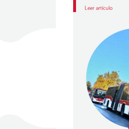
Leer artículo