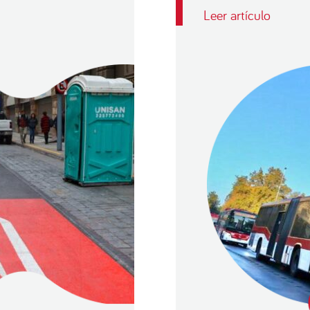
Leer artículo