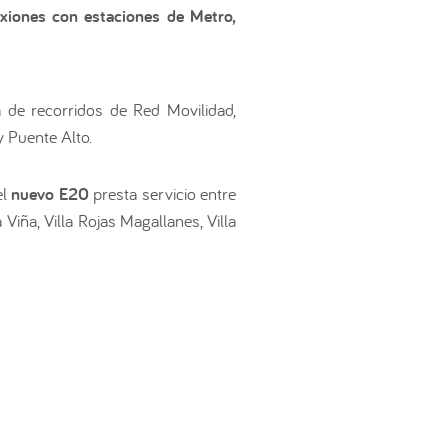
xiones con estaciones de Metro,
de recorridos de Red Movilidad,
 Puente Alto.
el
nuevo E20
presta servicio entre
iña, Villa Rojas Magallanes, Villa