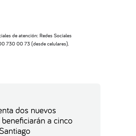
iales de atención: Redes Sociales
600 730 00 73 (desde celulares).
nta dos nuevos
 beneficiarán a cinco
Santiago