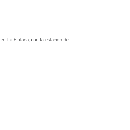
 en La Pintana, con la estación de