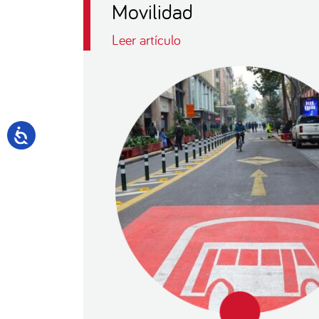
Movilidad
Leer artículo