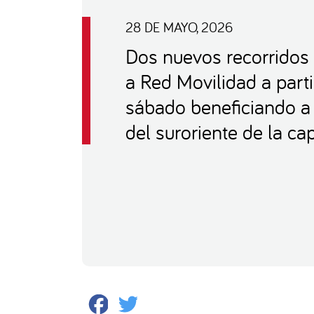
28 DE MAYO, 2026
Dos nuevos recorridos
a Red Movilidad a parti
sábado beneficiando 
del suroriente de la cap
Facebook
Twitter