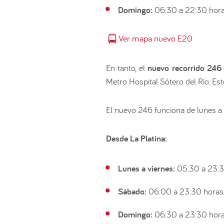
Domingo:
06:30 a 22:30 hor
Ver mapa nuevo E20
En tanto, el
nuevo recorrido 246
Metro Hospital Sótero del Río. Est
El nuevo 246 funciona de lunes a 
Desde La Platina:
Lunes a viernes:
05:30 a 23:3
Sábado:
06:00 a 23:30 horas
Domingo:
06:30 a 23:30 hor