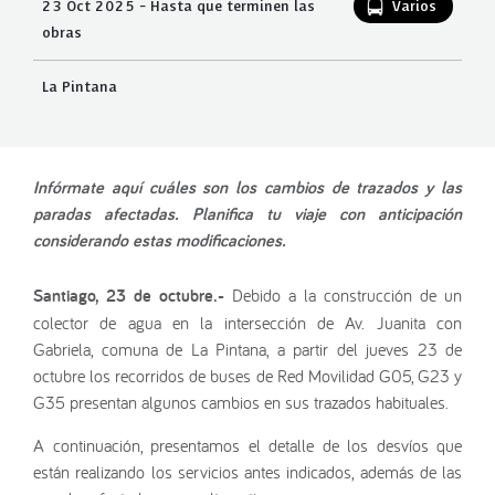
23 Oct 2025 - Hasta que terminen las
Varios
obras
La Pintana
Infórmate aquí cuáles son los cambios de trazados y las
paradas afectadas. Planifica tu viaje con anticipación
considerando estas modificaciones.
Santiago, 23 de octubre.-
Debido a la construcción de un
colector de agua en la intersección de Av. Juanita con
Gabriela, comuna de La Pintana, a partir del jueves 23 de
octubre los recorridos de buses de Red Movilidad G05, G23 y
G35 presentan algunos cambios en sus trazados habituales.
A continuación, presentamos el detalle de los desvíos que
están realizando los servicios antes indicados, además de las