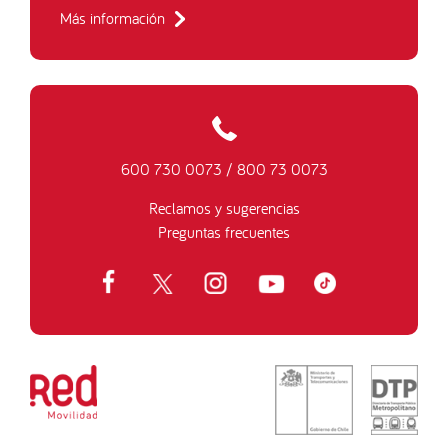
Más información
600 730 0073
/
800 73 0073
Reclamos y sugerencias
Preguntas frecuentes