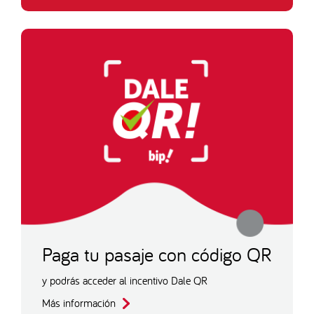
Paga tu pasaje con código QR
y podrás acceder al incentivo Dale QR
Más información