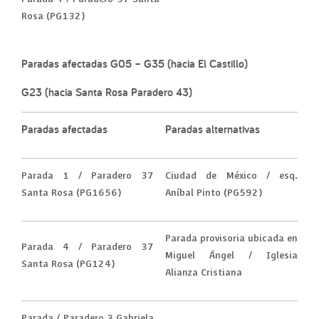
Rosa (PG132)
Paradas afectadas G05 – G35 (hacia El Castillo)
G23 (hacia Santa Rosa Paradero 43)
Paradas afectadas
Paradas alternativas
Parada 1 / Paradero 37
Ciudad de México / esq.
Santa Rosa (PG1656)
Aníbal Pinto (PG592)
Parada provisoria ubicada en
Parada 4 / Paradero 37
Miguel Ángel / Iglesia
Santa Rosa (PG124)
Alianza Cristiana
Parada / Paradero 3 Gabriela