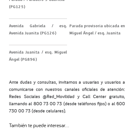
(PG125)
Avenida Gabriela / esq.
Parada provisoria ubicada en
Avenida Juanita (PG126)
Miguel Ángel / esq. Juanita
Avenida Juanita / esq. Miguel
Ángel (PG896)
Ante dudas y consultas, invitamos a usuarias y usuarios a
comunicarse con nuestros canales oficiales de atención:
Redes Sociales @Red_Movilidad y Call Center gratuito,
llamando al 800 73 00 73 (desde teléfonos fijos) o al 600
730 00 73 (desde celulares).
También te puede interesar...