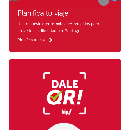
Planifica tu viaje
Utiliza nuestras principales herramientas para
moverte sin dificultad por Santiago.
Planifica tu viaje