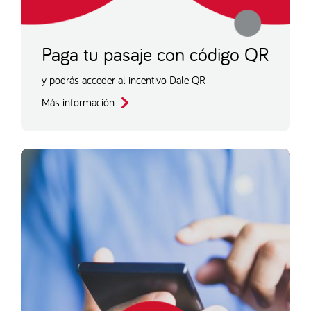
Paga tu pasaje con código QR
y podrás acceder al incentivo Dale QR
Más información