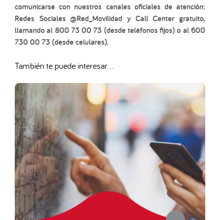
comunicarse con nuestros canales oficiales de atención:
Redes Sociales @Red_Movilidad y Call Center gratuito,
llamando al 800 73 00 73 (desde teléfonos fijos) o al 600
730 00 73 (desde celulares).
También te puede interesar...