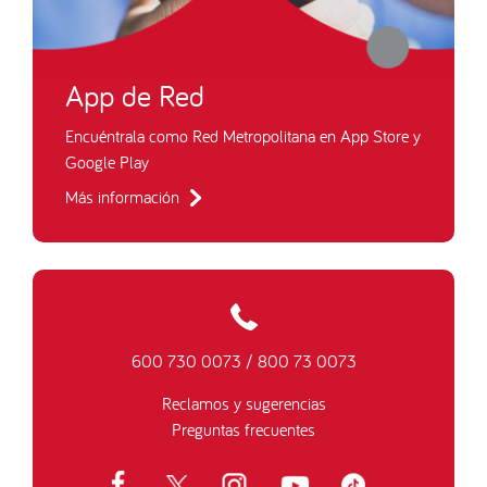
App de Red
Encuéntrala como Red Metropolitana en App Store y
Google Play
Más información
600 730 0073
/
800 73 0073
Reclamos y sugerencias
Preguntas frecuentes