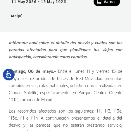
11 May 2026 - 15 May 2026
Varios
Maipú
Infórmate aquí sobre el detalle del desvío y cuáles son las
paradas afectadas para que planifiques tus viajes con
anticipación, considerando estos cambios.
Santiago, 08 de mayo.-
Entre el lunes 11 y viernes 15 de
mayo, seis recorridos de buses de Red Movilidad presentan
cambios en sus rutas habituales, debido a obras realizadas en
Ciudad Satélite, específicamente en Parque Central Oriente
1012, comuna de Maipú.
Los recorridos afectados son los siguientes: 111, 113, 113e,
113c, I11 e I11n. A continuación, presentamos el detalle del
desvío y las paradas que no estarán prestando servicio,