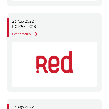
23 Ago 2022
PC920 – C13
Leer artículo
23 Ago 2022