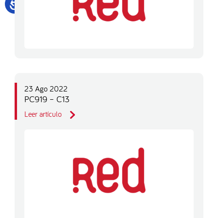
23 Ago 2022
PC919 – C13
Leer artículo