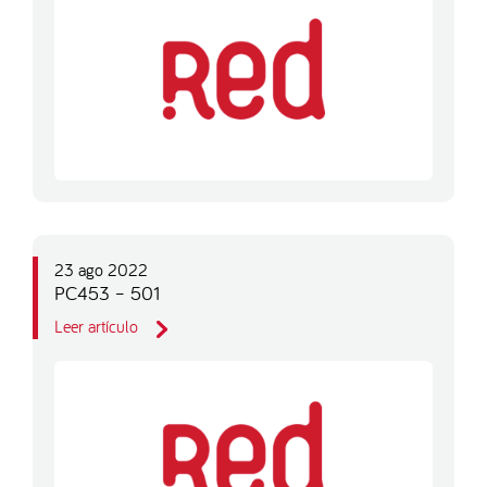
23 ago 2022
PC453 – 501
Leer artículo