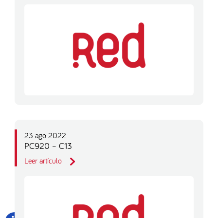
23 ago 2022
PC920 – C13
Leer artículo