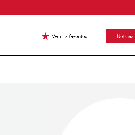
Ver mis favoritos
Noticias