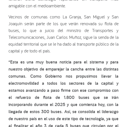
amigable con el medioambiente.
Vecinos de comunas como La Granja, San Miguel y San
Joaquín serán parte de los que verán renovada su flota de
buses, lo que a juicio del ministro de Transportes y
Telecomunicaciones, Juan Carlos Muñoz, sigue la senda de la
equidad territorial que se le ha dado al transporte público de la
capital y de todo el país.
“Esta es una muy buena noticia para el sistema y para
nuestro objetivo de emparejar la cancha entre las distintas
comunas. Como Gobierno nos propusimos llevar la
electromovilidad a todos los sectores de la capital y
estamos avanzando a paso firme con ese compromiso con
el refuerzo de flota de 1.800 buses que se irán
incorporando durante el 2025 y que comienza hoy, con la
llegada de estos 300 buses. Así, se consolida el liderazgo
de nuestro país en el uso de este tipo de tecnología, ya que
al finalizar el año 3 de cada 5 buses que circulen por el