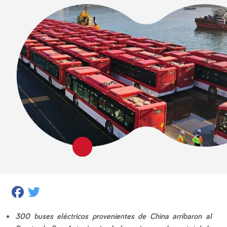
Facebook
Twitter
300 buses eléctricos provenientes de China arribaron al