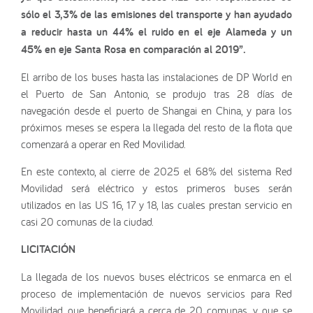
sólo el 3,3% de las emisiones del transporte y han ayudado
a reducir hasta un 44% el ruido en el eje Alameda y un
45% en eje Santa Rosa en comparación al 2019”.
El arribo de los buses hasta las instalaciones de DP World en
el Puerto de San Antonio, se produjo tras 28 días de
navegación desde el puerto de Shangai en China, y para los
próximos meses se espera la llegada del resto de la flota que
comenzará a operar en Red Movilidad.
En este contexto, al cierre de 2025 el 68% del sistema Red
Movilidad será eléctrico y estos primeros buses serán
utilizados en las US 16, 17 y 18, las cuales prestan servicio en
casi 20 comunas de la ciudad.
LICITACIÓN
La llegada de los nuevos buses eléctricos se enmarca en el
proceso de implementación de nuevos servicios para Red
Movilidad, que beneficiará a cerca de 20 comunas, y que se