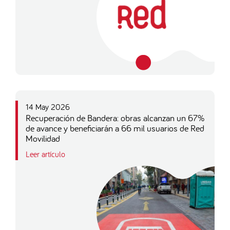
14 May 2026
Recuperación de Bandera: obras alcanzan un 67%
de avance y beneficiarán a 66 mil usuarios de Red
Movilidad
Leer artículo