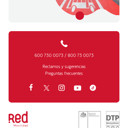
600 730 0073
/
800 73 0073
Reclamos y sugerencias
Preguntas frecuentes