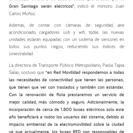
Gran Santiago serán eléctricos”
, indicó el ministro Juan
Carlos Muñoz.
Además, de contar con cámaras de seguridad, aire
acondicionado, cargadores usb y wifi, todas las nuevas
unidades estarán equipadas con un sistema de sensores en
todos sus puntos ciegos, reduciendo sus índices de
siniestralidad.
La directora de Transporte Público Metropolitano, Paola Tapia
Salas, sostuvo que
“en Red Movilidad respondemos a todas
las necesidades de conectividad que tienen las personas,
que tienen que ver con traslados y también con estándar.
Con la renovación de flota prestaremos un servicio de
mejor calidad, más cómodo y seguro. Adicionalmente, la
incorporación de cerca de 1.800 buses eléctricos solo este
año beneficiará a todos los usuarios del sistema, debido al
impacto ambiental de la electromovilidad sobre la ciudad
ya que actualmente, los buses RED son responsables de