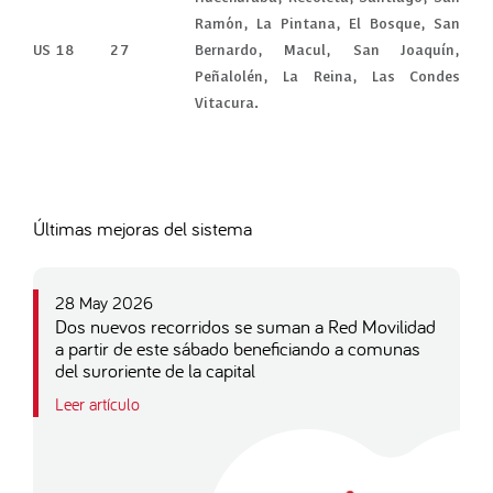
Ramón, La Pintana, El Bosque, San
US 18
27
Bernardo, Macul, San Joaquín,
Peñalolén, La Reina, Las Condes
Vitacura.
Últimas mejoras del sistema
28 May 2026
Dos nuevos recorridos se suman a Red Movilidad
a partir de este sábado beneficiando a comunas
del suroriente de la capital
Leer artículo