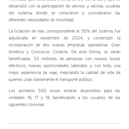
desarrolló con la participación de vecinos y vecinas usuarias
del sistema, donde se conocieron y consideraron las
diferentes necesidades de movilidad.
La licitación de vías correspondiente al 30% del sistema, fue
adjudicada en noviembre de 2024, y contempló la
incorporación de dos nuevas empresas operadoras: Gran
América y Consorcio Conecta. De esta forma, se verán
beneficiadas 3,5 millones de personas con nuevos buses
eléctricos, nuevas oportunidades laborales y, con todo, una
mejor experiencia de viaje, mejorando la calidad de vida de
quienes usan diariamente el transporte público.
Los primeros 300 buses estarán disponibles para las
unidades 16, 17 y 18, beneficiando a los usuarios de las
siguientes comunas: