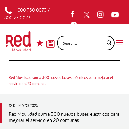
600 730 0073
/
800 73 0073
Red Movilidad suma 300 nuevos buses eléctricos para mejorar el
servicio en 20 comunas
12 DE MAYO, 2025
Red Movilidad suma 300 nuevos buses eléctricos para
mejorar el servicio en 20 comunas