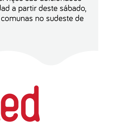
ad a partir deste sábado,
 comunas no sudeste de