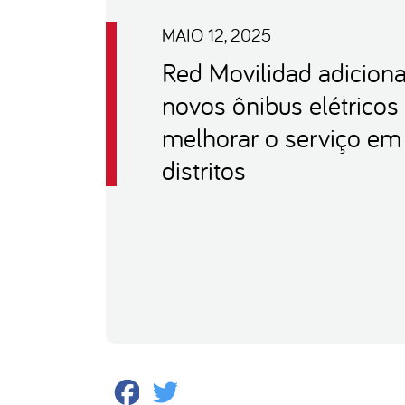
MAIO 12, 2025
Red Movilidad adicion
novos ônibus elétricos
melhorar o serviço em
distritos
Facebook
Twitter