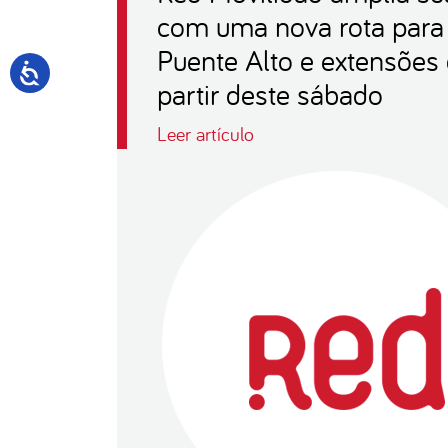
com uma nova rota para 
Puente Alto e extensões 
partir deste sábado
Leer artículo