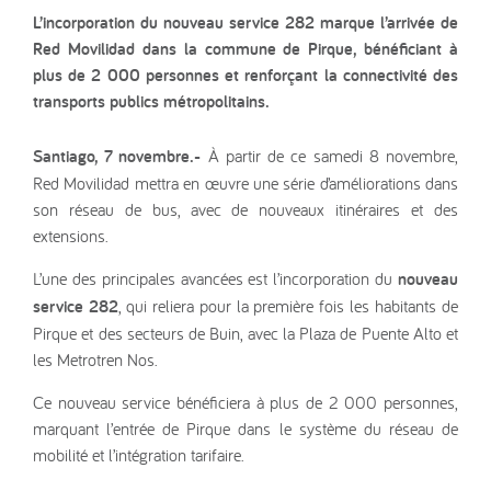
L’incorporation du nouveau service 282 marque l’arrivée de
Red Movilidad dans la commune de Pirque, bénéficiant à
plus de 2 000 personnes et renforçant la connectivité des
transports publics métropolitains.
Santiago, 7 novembre.-
À partir de ce samedi 8 novembre,
Red Movilidad mettra en œuvre une série d’améliorations dans
son réseau de bus, avec de nouveaux itinéraires et des
extensions.
L’une des principales avancées est l’incorporation du
nouveau
service 282
, qui reliera pour la première fois les habitants de
Pirque et des secteurs de Buin, avec la Plaza de Puente Alto et
les Metrotren Nos.
Ce nouveau service bénéficiera à plus de 2 000 personnes,
marquant l’entrée de Pirque dans le système du réseau de
mobilité et l’intégration tarifaire.