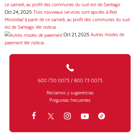
Oct 24, 2025
Trois nouveaux services sont ajoutés à Red
Movilidad à partir de ce samedi, au profit des communes du sud-
est de Santiago
Ver noticia
Oct 21, 2025
Autres modes de
paiement
Ver noticia
600 730 0073
/
800 73 0073
Reclamos y sugerencias
Preguntas frecuentes