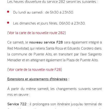
Les heures d’ouverture du service 282 seront les suivantes :
Du lundi au samedi : de 5h30 à 23h30.
Les dimanches et jours fériés. 06h30 à 23h30.
(
Voir la carte de la nouvelle route 282
)
Ce samedi, le
nouveau service F28
sera également intégré à
Red Movilidad, qui reliera Santa Rosa et Eduardo Cordero dans
la commune de Puente Alto, en transitant par l’axe Sargento
Menadier et en atteignant également la Plaza de Puente Alto.
(
Voir carte de la nouvelle route F28
)
Extensions et ajustements d’itinéraires
:
À partir du même samedi, les changements suivants seront
mis en œuvre :
Service 722
: il prolongera son itinéraire jusqu’au terminal de