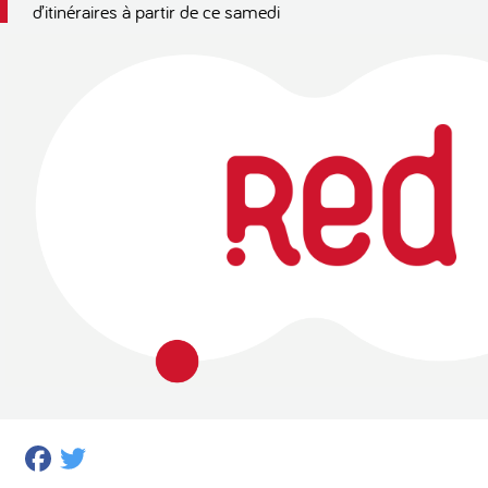
d’itinéraires à partir de ce samedi
Facebook
Twitter