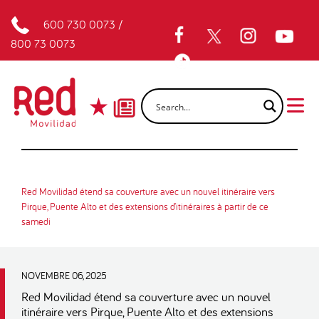
600 730 0073
/
800 73 0073
Red Movilidad étend sa couverture avec un nouvel itinéraire vers
Pirque, Puente Alto et des extensions d’itinéraires à partir de ce
samedi
NOVEMBRE 06, 2025
Red Movilidad étend sa couverture avec un nouvel
itinéraire vers Pirque, Puente Alto et des extensions