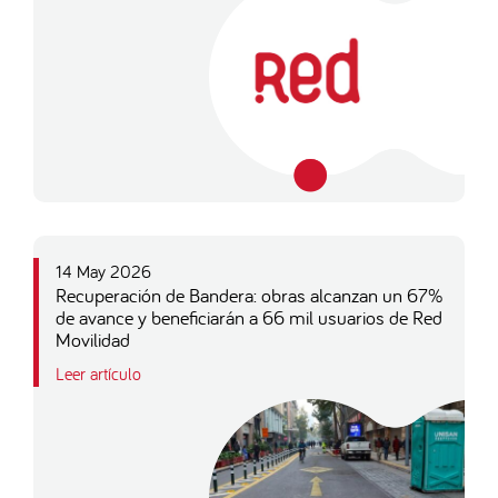
14 May 2026
Recuperación de Bandera: obras alcanzan un 67%
de avance y beneficiarán a 66 mil usuarios de Red
Movilidad
Leer artículo