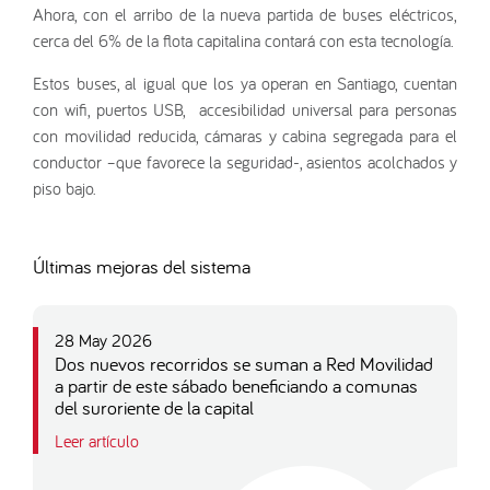
Ahora, con el arribo de la nueva partida de buses eléctricos,
cerca del 6% de la flota capitalina contará con esta tecnología.
Estos buses, al igual que los ya operan en Santiago, cuentan
con wifi, puertos USB, accesibilidad universal para personas
con movilidad reducida, cámaras y cabina segregada para el
conductor –que favorece la seguridad-, asientos acolchados y
piso bajo.
Últimas mejoras del sistema
28 May 2026
Dos nuevos recorridos se suman a Red Movilidad
a partir de este sábado beneficiando a comunas
del suroriente de la capital
Leer artículo