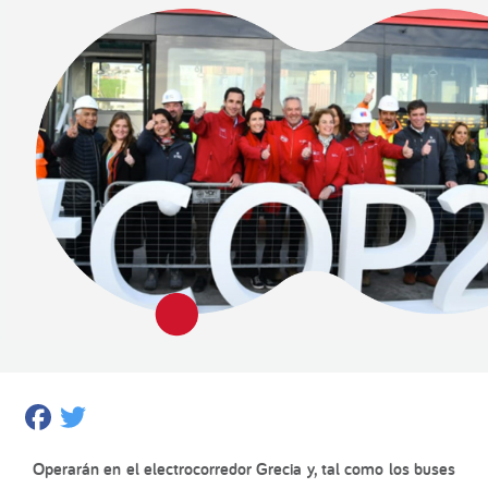
Facebook
Twitter
Operarán en el electrocorredor Grecia y, tal como los buses