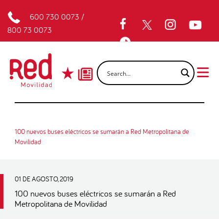
600 730 0073
/
800 73 0073
100 nuevos buses eléctricos se sumarán a Red Metropolitana de
Movilidad
01 DE AGOSTO, 2019
100 nuevos buses eléctricos se sumarán a Red
Metropolitana de Movilidad