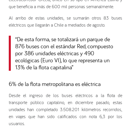
que beneficia a más de 600 mil personas semanalmente.
Al arribo de estas unidades, se sumarán otros 83 buses
eléctricos que llegarán a Chile a mediados de agosto.
“
De esta forma, se totalizará un parque de
876 buses con el estándar Red, compuesto
por 386 unidades eléctricas y 490
ecológicas (Euro VI), lo que representa un
13% de la flota capitalina
”
6% de la flota metropolitana es eléctrica
Desde el ingreso de los buses eléctricos a la flota de
transporte público capitalino, en diciembre pasado, estas
unidades han completado 3.508.201 kilómetros recorridos,
en viajes que han sido calificados con nota 6,3 por los
usuarios.