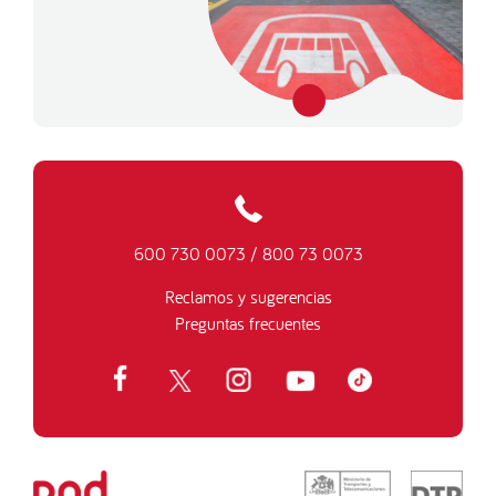
600 730 0073
/
800 73 0073
Reclamos y sugerencias
Preguntas frecuentes