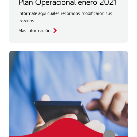
Plan Operacional enero 2021
Infórmate aquí cuáles recorridos modificaron sus
trazados.
Más información