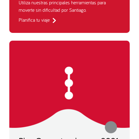
Utiliza nuestras principales herramientas para
moverte sin dificultad por Santiago.
Planifica tu viaje