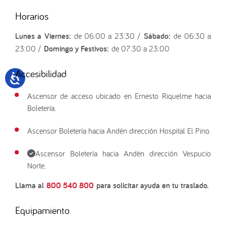
Horarios
Lunes a Viernes:
de 06:00 a 23:30 /
Sábado:
de 06:30 a
23:00 /
Domingo y Festivos:
de 07:30 a 23:00
Accesibilidad
Ascensor de acceso ubicado en Ernesto Riquelme hacia
Boletería.
Ascensor Boletería hacia Andén dirección Hospital El Pino.
Ascensor Boletería hacia Andén dirección Vespucio
Norte.
Llama al
800 540 800
para solicitar ayuda en tu traslado.
Equipamiento