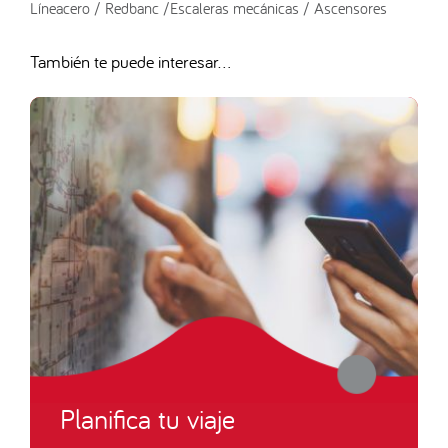
Líneacero / Redbanc /Escaleras mecánicas / Ascensores
También te puede interesar...
Planifica tu viaje