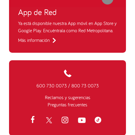
App de Red
Ya está disponible nuestra App móvil en App Store y
Google Play. Encuéntrala como Red Metropolitana.
Más información
600 730 0073
/
800 73 0073
Reclamos y sugerencias
Preguntas frecuentes