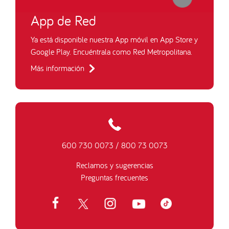
App de Red
Ya está disponible nuestra App móvil en App Store y
Google Play. Encuéntrala como Red Metropolitana.
Más información
600 730 0073
/
800 73 0073
Reclamos y sugerencias
Preguntas frecuentes