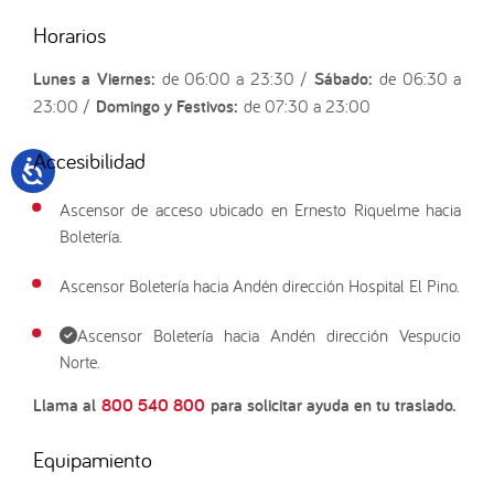
Horarios
Lunes a Viernes:
de 06:00 a 23:30 /
Sábado:
de 06:30 a
23:00 /
Domingo y Festivos:
de 07:30 a 23:00
Accesibilidad
Ascensor de acceso ubicado en Ernesto Riquelme hacia
Boletería.
Ascensor Boletería hacia Andén dirección Hospital El Pino.
Ascensor Boletería hacia Andén dirección Vespucio
Norte.
Llama al
800 540 800
para solicitar ayuda en tu traslado.
Equipamiento