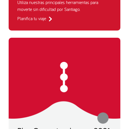
Utiliza nuestras principales herramientas para
moverte sin dificultad por Santiago.
Planifica tu viaje