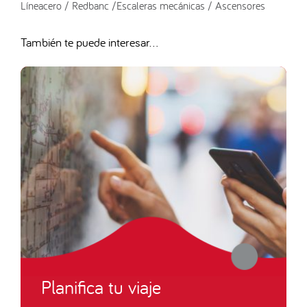
Líneacero / Redbanc /Escaleras mecánicas / Ascensores
También te puede interesar...
Planifica tu viaje