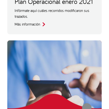
Plan Operacional enero 2021
Infórmate aquí cuáles recorridos modificaron sus
trazados.
Más información