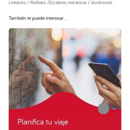
Líneacero / Redbanc /Escaleras mecánicas / Ascensores
También te puede interesar...
Planifica tu viaje