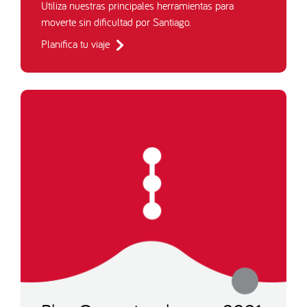
Utiliza nuestras principales herramientas para
moverte sin dificultad por Santiago.
Planifica tu viaje