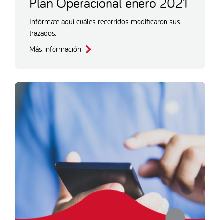
Plan Operacional enero 2021
Infórmate aquí cuáles recorridos modificaron sus
trazados.
Más información