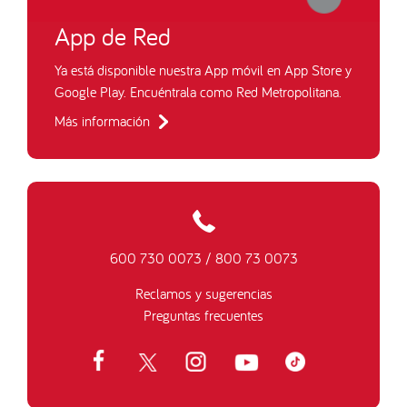
App de Red
Ya está disponible nuestra App móvil en App Store y
Google Play. Encuéntrala como Red Metropolitana.
Más información
600 730 0073
/
800 73 0073
Reclamos y sugerencias
Preguntas frecuentes