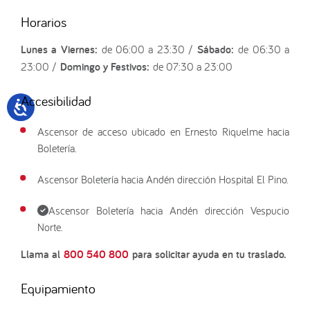
Horarios
Lunes a Viernes:
de 06:00 a 23:30 /
Sábado:
de 06:30 a
23:00 /
Domingo y Festivos:
de 07:30 a 23:00
Accesibilidad
Ascensor de acceso ubicado en Ernesto Riquelme hacia
Boletería.
Ascensor Boletería hacia Andén dirección Hospital El Pino.
Ascensor Boletería hacia Andén dirección Vespucio
Norte.
Llama al
800 540 800
para solicitar ayuda en tu traslado.
Equipamiento