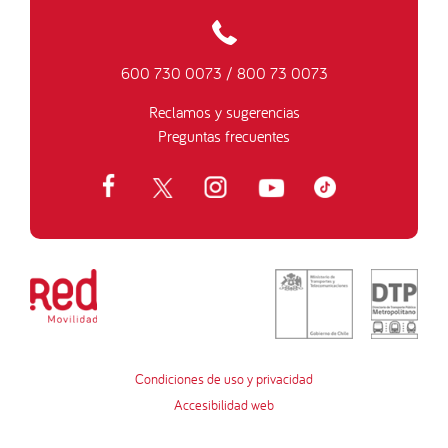
600 730 0073
/
800 73 0073
Reclamos y sugerencias
Preguntas frecuentes
Condiciones de uso y privacidad
Accesibilidad web