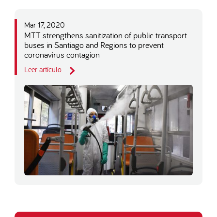
Mar 17, 2020
MTT strengthens sanitization of public transport
buses in Santiago and Regions to prevent
coronavirus contagion
Leer artículo