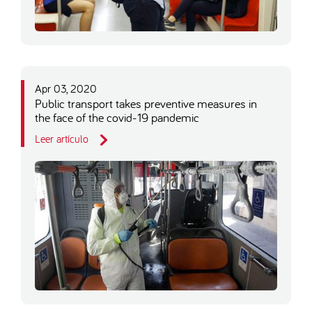
Apr 03, 2020
Public transport takes preventive measures in
the face of the covid-19 pandemic
Leer artículo