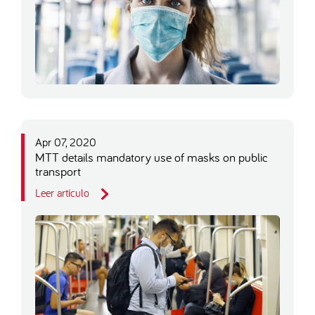
Apr 07, 2020
MTT details mandatory use of masks on public
transport
Leer artículo