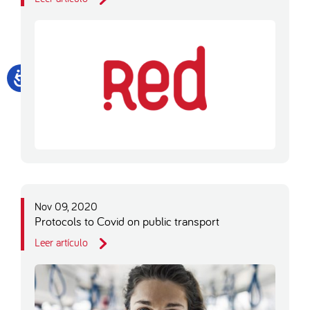
Nov 09, 2020
Protocols to Covid on public transport
Leer artículo