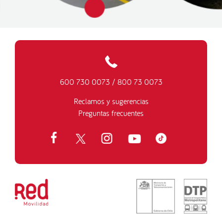
600 730 0073
/
800 73 0073
Reclamos y sugerencias
Preguntas frecuentes