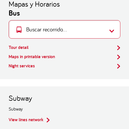
Mapas y Horarios
Bus
Buscar recorrido...
Tour detail
Maps in printable version
Night services
Subway
Subway
View lines network