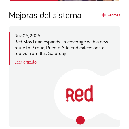
Mejoras del sistema
Ver más
Nov 06, 2025
Red Movilidad expands its coverage with a new
route to Pirque, Puente Alto and extensions of
routes from this Saturday
Leer artículo