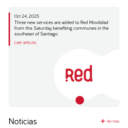
Oct 24, 2025
Three new services are added to Red Movilidad
from this Saturday, benefiting communes in the
southeast of Santiago
Leer artículo
Noticias
Ver más