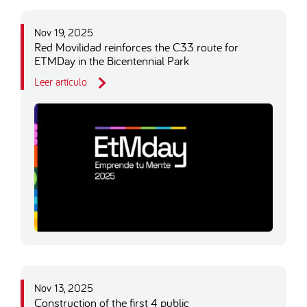
Nov 19, 2025
Red Movilidad reinforces the C33 route for
ETMDay in the Bicentennial Park
Leer artículo
Nov 13, 2025
Construction of the first 4 public