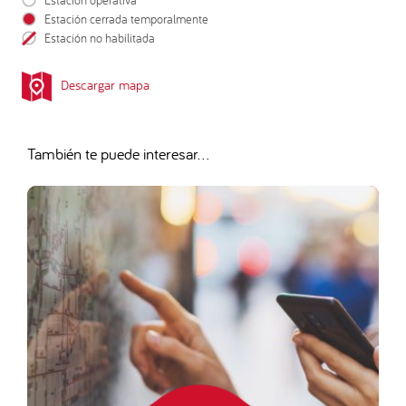
Estación cerrada temporalmente
Estación no habilitada
Descargar mapa
También te puede interesar...