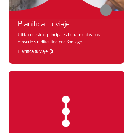
Planifica tu viaje
Utiliza nuestras principales herramientas para
moverte sin dificultad por Santiago.
Planifica tu viaje