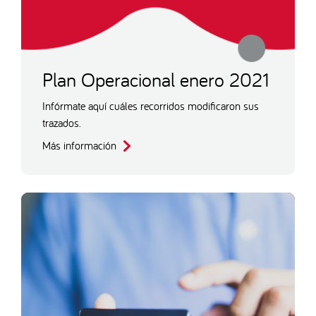
Plan Operacional enero 2021
Infórmate aquí cuáles recorridos modificaron sus
trazados.
Más información