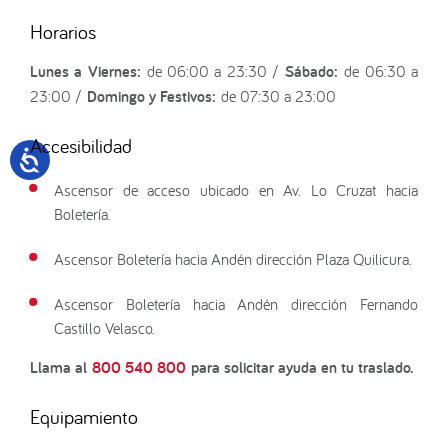
Horarios
Lunes a Viernes:
de 06:00 a 23:30 /
Sábado:
de 06:30 a
23:00 /
Domingo y Festivos:
de 07:30 a 23:00
Accesibilidad
Ascensor de acceso ubicado en Av. Lo Cruzat hacia
Boletería.
Ascensor Boletería hacia Andén dirección Plaza Quilicura.
Ascensor Boletería hacia Andén dirección Fernando
Castillo Velasco.
Llama al
800 540 800
para solicitar ayuda en tu traslado.
Equipamiento