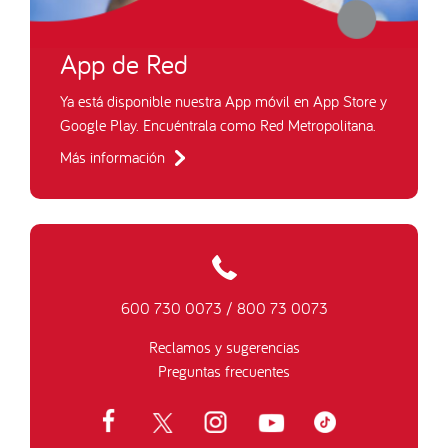
App de Red
Ya está disponible nuestra App móvil en App Store y
Google Play. Encuéntrala como Red Metropolitana.
Más información
600 730 0073
/
800 73 0073
Reclamos y sugerencias
Preguntas frecuentes