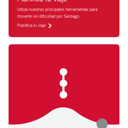
Utiliza nuestras principales herramientas para
moverte sin dificultad por Santiago.
Planifica tu viaje