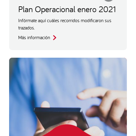
Plan Operacional enero 2021
Infórmate aquí cuáles recorridos modificaron sus
trazados.
Más información