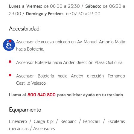
Lunes a Viernes:
de 06:00 a 23:30 /
Sábado:
de 06:30 a
23:00 /
Domingo y Festivos:
de 07:30 a 23:00
Accesibilidad
Ascensor de acceso ubicado en Av. Manuel Antonio Matta
hacia Boletería.
Ascensor Boletería hacia Andén dirección Plaza Quilicura.
Ascensor Boletería hacia Andén dirección Fernando
Castillo Velasco.
Llama al
800 540 800
para solicitar ayuda en tu traslado.
Equipamiento
Líneacero / Carga bip! / Redbanc / Ferrocaril / Escaleras
mecánicas / Ascensores