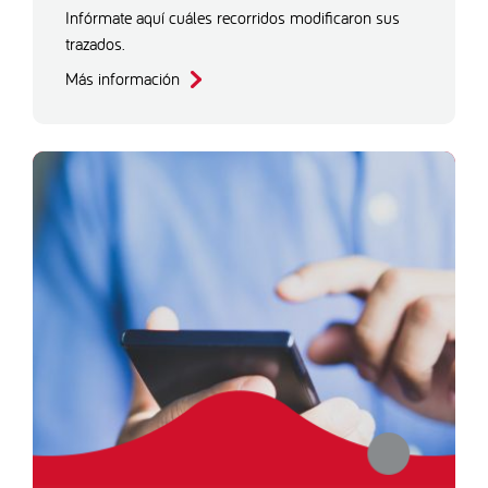
Infórmate aquí cuáles recorridos modificaron sus
trazados.
Más información