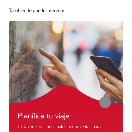
También te puede interesar...
Planifica tu viaje
Utiliza nuestras principales herramientas para