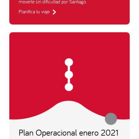
moverte sin dificultad por Santiago.
Planifica tu viaje
Plan Operacional enero 2021