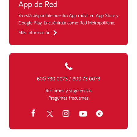
App de Red
Ya está disponible nuestra App móvil en App Store y
Google Play. Encuéntrala como Red Metropolitana.
Más información
600 730 0073
/
800 73 0073
Reclamos y sugerencias
Preguntas frecuentes