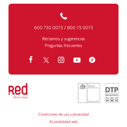
600 730 0073
/
800 73 0073
Reclamos y sugerencias
Preguntas frecuentes
Condiciones de uso y privacidad
Accesibilidad web