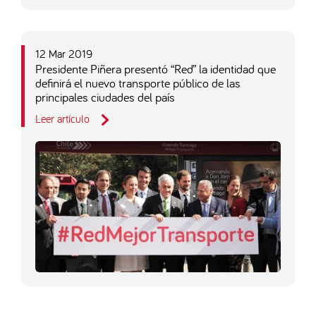
12 Mar 2019
Presidente Piñera presentó “Red” la identidad que
definirá el nuevo transporte público de las
principales ciudades del país
Leer artículo