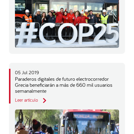
05 Jul 2019
Paraderos digitales de futuro electrocorredor
Grecia beneficiarán a más de 660 mil usuarios
semanalmente
Leer artículo