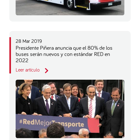
28 Mar 2019
Presidente Piñera anuncia que el 80% de los
buses serán nuevos y con estándar RED en
2022
Leer artículo