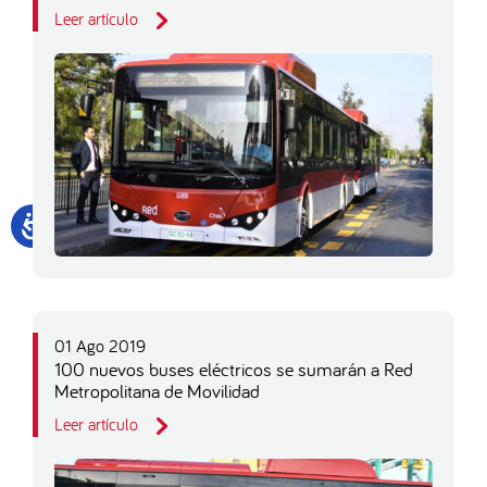
Leer artículo
01 Ago 2019
100 nuevos buses eléctricos se sumarán a Red
Metropolitana de Movilidad
Leer artículo