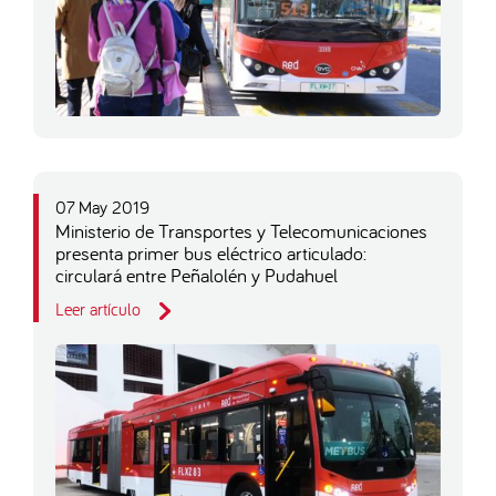
07 May 2019
Ministerio de Transportes y Telecomunicaciones
presenta primer bus eléctrico articulado:
circulará entre Peñalolén y Pudahuel
Leer artículo