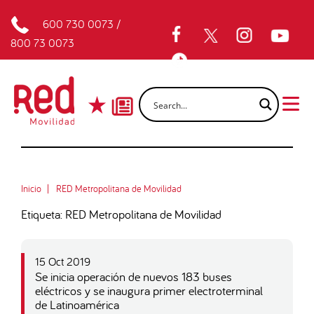
600 730 0073
/
800 73 0073
Inicio
RED Metropolitana de Movilidad
Etiqueta: RED Metropolitana de Movilidad
15 Oct 2019
Se inicia operación de nuevos 183 buses
eléctricos y se inaugura primer electroterminal
de Latinoamérica