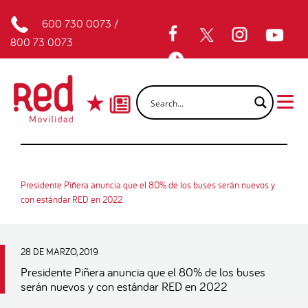
600 730 0073
/
800 73 0073
Presidente Piñera anuncia que el 80% de los buses serán nuevos y
con estándar RED en 2022
28 DE MARZO, 2019
Presidente Piñera anuncia que el 80% de los buses
serán nuevos y con estándar RED en 2022