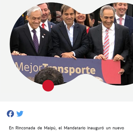
Facebook
Twitter
En Rinconada de Maipú, el Mandatario inauguró un nuevo