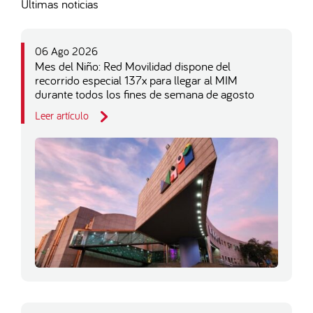
Últimas noticias
06 Ago 2026
Mes del Niño: Red Movilidad dispone del
recorrido especial 137x para llegar al MIM
durante todos los fines de semana de agosto
Leer artículo