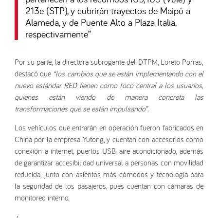
213e (STP), y cubrirán trayectos de Maipú a
Alameda, y de Puente Alto a Plaza Italia,
respectivamente
”
Por su parte, la directora subrogante del DTPM, Loreto Porras,
destacó que
“los cambios que se están implementando con el
nuevo estándar RED tienen como foco central a los usuarios,
quienes están viendo de manera concreta las
transformaciones que se están impulsando”.
Los vehículos que entrarán en operación fueron fabricados en
China por la empresa Yutong, y cuentan con accesorios como
conexión a internet, puertos USB, aire acondicionado, además
de garantizar accesibilidad universal a personas con movilidad
reducida, junto con asientos más cómodos y tecnología para
la seguridad de los pasajeros, pues cuentan con cámaras de
monitoreo interno.