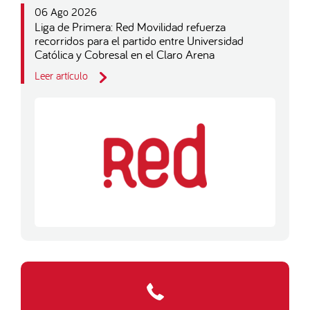
06 Ago 2026
Liga de Primera: Red Movilidad refuerza
recorridos para el partido entre Universidad
Católica y Cobresal en el Claro Arena
Leer artículo