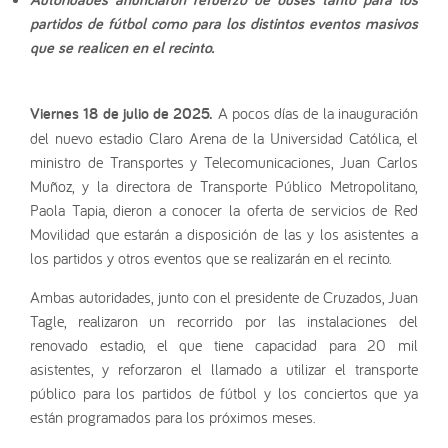
partidos de fútbol como para los distintos eventos masivos
que se realicen en el recinto.
Viernes 18 de julio de 2025.
A pocos días de la inauguración
del nuevo estadio Claro Arena de la Universidad Católica, el
ministro de Transportes y Telecomunicaciones, Juan Carlos
Muñoz, y la directora de Transporte Público Metropolitano,
Paola Tapia, dieron a conocer la oferta de servicios de Red
Movilidad que estarán a disposición de las y los asistentes a
los partidos y otros eventos que se realizarán en el recinto.
Ambas autoridades, junto con el presidente de Cruzados, Juan
Tagle, realizaron un recorrido por las instalaciones del
renovado estadio, el que tiene capacidad para 20 mil
asistentes, y reforzaron el llamado a utilizar el transporte
público para los partidos de fútbol y los conciertos que ya
están programados para los próximos meses.