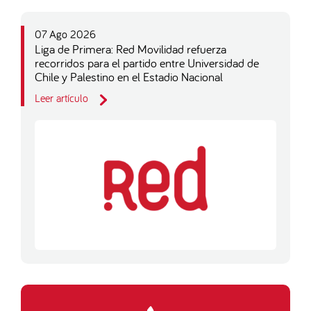
07 Ago 2026
Liga de Primera: Red Movilidad refuerza
recorridos para el partido entre Universidad de
Chile y Palestino en el Estadio Nacional
Leer artículo