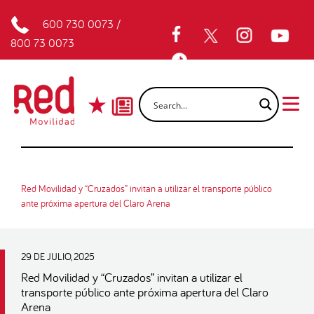
600 730 0073
/
800 73 0073
Red Movilidad y “Cruzados” invitan a utilizar el transporte público
ante próxima apertura del Claro Arena
29 DE JULIO, 2025
Red Movilidad y “Cruzados” invitan a utilizar el
transporte público ante próxima apertura del Claro
Arena