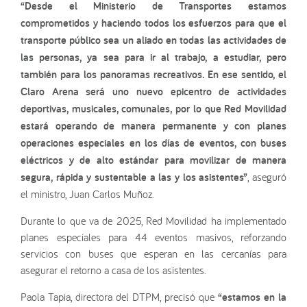
“Desde el Ministerio de Transportes estamos
comprometidos y haciendo todos los esfuerzos para que el
transporte público sea un aliado en todas las actividades de
las personas, ya sea para ir al trabajo, a estudiar, pero
también para los panoramas recreativos. En ese sentido, el
Claro Arena será uno nuevo epicentro de actividades
deportivas, musicales, comunales, por lo que Red Movilidad
estará operando de manera permanente y con planes
operaciones especiales en los días de eventos, con buses
eléctricos y de alto estándar para movilizar de manera
segura, rápida y sustentable a las y los asistentes”
, aseguró
el ministro, Juan Carlos Muñoz.
Durante lo que va de 2025, Red Movilidad ha implementado
planes especiales para 44 eventos masivos, reforzando
servicios con buses que esperan en las cercanías para
asegurar el retorno a casa de los asistentes.
Paola Tapia, directora del DTPM, precisó que
“estamos en la