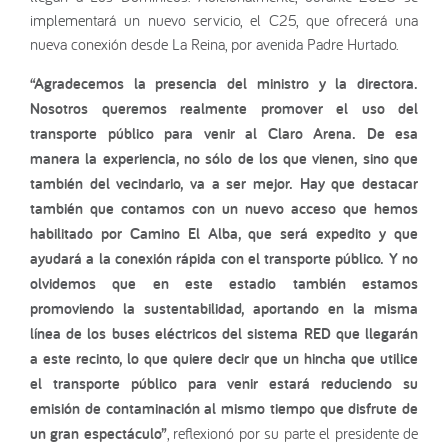
implementará un nuevo servicio, el C25, que ofrecerá una
nueva conexión desde La Reina, por avenida Padre Hurtado.
“Agradecemos la presencia del ministro y la directora.
Nosotros queremos realmente promover el uso del
transporte público para venir al Claro Arena. De esa
manera la experiencia, no sólo de los que vienen, sino que
también del vecindario, va a ser mejor. Hay que destacar
también que contamos con un nuevo acceso que hemos
habilitado por Camino El Alba, que será expedito y que
ayudará a la conexión rápida con el transporte público. Y no
olvidemos que en este estadio también estamos
promoviendo la sustentabilidad, aportando en la misma
línea de los buses eléctricos del sistema RED que llegarán
a este recinto, lo que quiere decir que un hincha que utilice
el transporte público para venir estará reduciendo su
emisión de contaminación al mismo tiempo que disfrute de
un gran espectáculo”
, reflexionó por su parte el presidente de