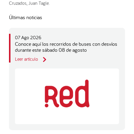
Cruzados, Juan Tagle.
Últimas noticias
07 Ago 2026
Conoce aquí los recorridos de buses con desvíos
durante este sábado 08 de agosto
Leer artículo