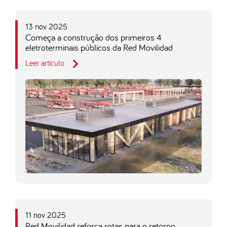
13 nov 2025
Começa a construção dos primeiros 4
eletroterminais públicos da Red Movilidad
Leer artículo
11 nov 2025
Red Movilidad reforça rotas para o retorno