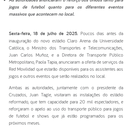
jogos de futebol quanto para os diferentes eventos
massivos que acontecem no local.
Sexta-feira, 18 de julho de 2025.
Poucos dias antes da
inauguração do novo estádio Claro Arena da Universidade
Católica, o Ministro dos Transportes e Telecomunicações,
Juan Carlos Muñoz, e a Diretora de Transporte Público
Metropolitano, Paola Tapia, anunciaram a oferta de serviços da
Red Movilidad que estarão disponíveis para os assistentes aos
jogos e outros eventos que serão realizados no local.
Ambas as autoridades, juntamente com o presidente da
Cruzados, Juan Tagle, visitaram as instalações do estádio
reformado, que tem capacidade para 20 mil espectadores, e
reforçaram o apelo ao uso do transporte público para jogos
de futebol e shows que já estão programados para os
próximos meses.