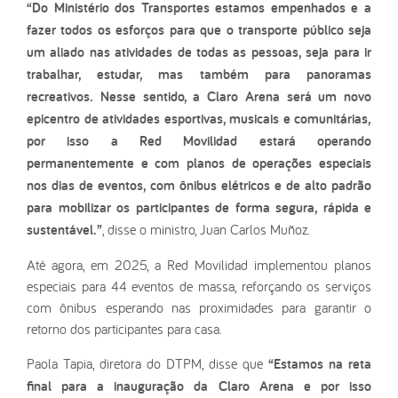
“Do Ministério dos Transportes estamos empenhados e a
fazer todos os esforços para que o transporte público seja
um aliado nas atividades de todas as pessoas, seja para ir
trabalhar, estudar, mas também para panoramas
recreativos. Nesse sentido, a Claro Arena será um novo
epicentro de atividades esportivas, musicais e comunitárias,
por isso a Red Movilidad estará operando
permanentemente e com planos de operações especiais
nos dias de eventos, com ônibus elétricos e de alto padrão
para mobilizar os participantes de forma segura, rápida e
sustentável.”
, disse o ministro, Juan Carlos Muñoz.
Até agora, em 2025, a Red Movilidad implementou planos
especiais para 44 eventos de massa, reforçando os serviços
com ônibus esperando nas proximidades para garantir o
retorno dos participantes para casa.
Paola Tapia, diretora do DTPM, disse que
“Estamos na reta
final para a inauguração da Claro Arena e por isso