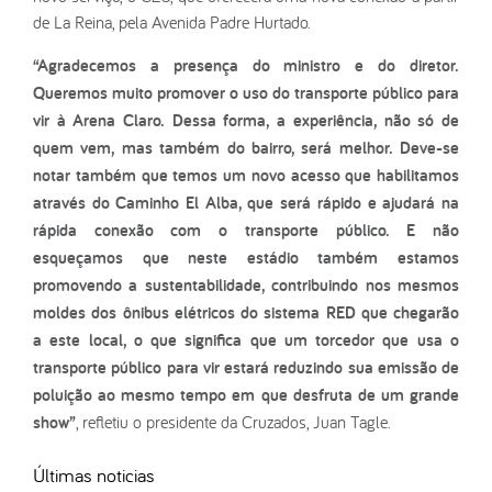
de La Reina, pela Avenida Padre Hurtado.
“Agradecemos a presença do ministro e do diretor.
Queremos muito promover o uso do transporte público para
vir à Arena Claro. Dessa forma, a experiência, não só de
quem vem, mas também do bairro, será melhor. Deve-se
notar também que temos um novo acesso que habilitamos
através do Caminho El Alba, que será rápido e ajudará na
rápida conexão com o transporte público. E não
esqueçamos que neste estádio também estamos
promovendo a sustentabilidade, contribuindo nos mesmos
moldes dos ônibus elétricos do sistema RED que chegarão
a este local, o que significa que um torcedor que usa o
transporte público para vir estará reduzindo sua emissão de
poluição ao mesmo tempo em que desfruta de um grande
show”
, refletiu o presidente da Cruzados, Juan Tagle.
Últimas noticias