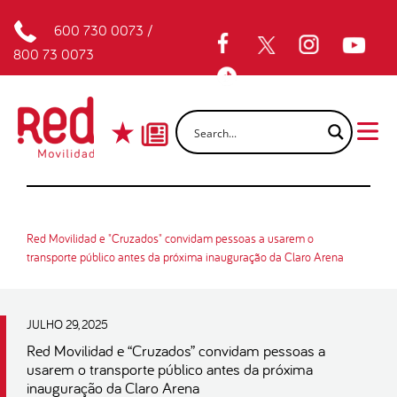
600 730 0073
/
800 73 0073
Red Movilidad e "Cruzados" convidam pessoas a usarem o
transporte público antes da próxima inauguração da Claro Arena
JULHO 29, 2025
Red Movilidad e “Cruzados” convidam pessoas a
usarem o transporte público antes da próxima
inauguração da Claro Arena