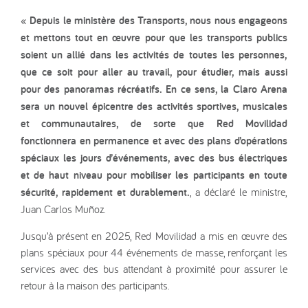
« Depuis le ministère des Transports, nous nous engageons
et mettons tout en œuvre pour que les transports publics
soient un allié dans les activités de toutes les personnes,
que ce soit pour aller au travail, pour étudier, mais aussi
pour des panoramas récréatifs. En ce sens, la Claro Arena
sera un nouvel épicentre des activités sportives, musicales
et communautaires, de sorte que Red Movilidad
fonctionnera en permanence et avec des plans d’opérations
spéciaux les jours d’événements, avec des bus électriques
et de haut niveau pour mobiliser les participants en toute
sécurité, rapidement et durablement.
, a déclaré le ministre,
Juan Carlos Muñoz.
Jusqu’à présent en 2025, Red Movilidad a mis en œuvre des
plans spéciaux pour 44 événements de masse, renforçant les
services avec des bus attendant à proximité pour assurer le
retour à la maison des participants.