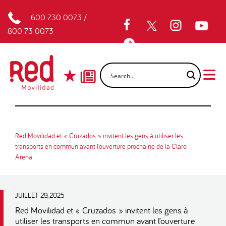
600 730 0073
/
800 73 0073
Red Movilidad et « Cruzados » invitent les gens à utiliser les
transports en commun avant l’ouverture prochaine de la Claro
Arena
JUILLET 29, 2025
Red Movilidad et « Cruzados » invitent les gens à
utiliser les transports en commun avant l’ouverture