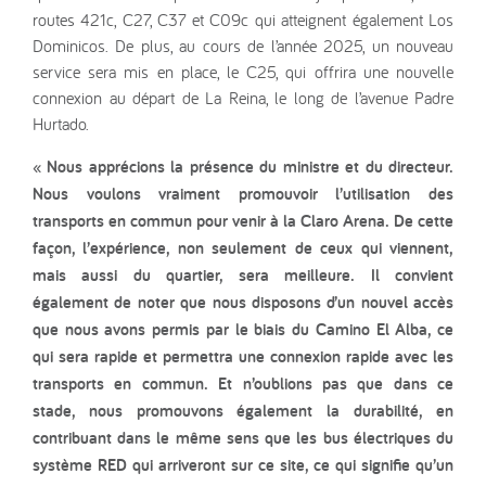
routes 421c, C27, C37 et C09c qui atteignent également Los
Dominicos. De plus, au cours de l’année 2025, un nouveau
service sera mis en place, le C25, qui offrira une nouvelle
connexion au départ de La Reina, le long de l’avenue Padre
Hurtado.
« Nous apprécions la présence du ministre et du directeur.
Nous voulons vraiment promouvoir l’utilisation des
transports en commun pour venir à la Claro Arena. De cette
façon, l’expérience, non seulement de ceux qui viennent,
mais aussi du quartier, sera meilleure. Il convient
également de noter que nous disposons d’un nouvel accès
que nous avons permis par le biais du Camino El Alba, ce
qui sera rapide et permettra une connexion rapide avec les
transports en commun. Et n’oublions pas que dans ce
stade, nous promouvons également la durabilité, en
contribuant dans le même sens que les bus électriques du
système RED qui arriveront sur ce site, ce qui signifie qu’un