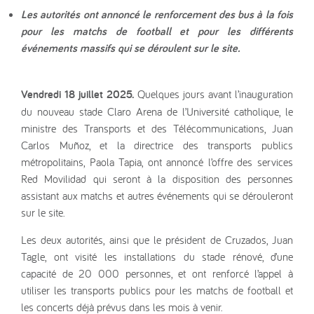
Les autorités ont annoncé le renforcement des bus à la fois
pour les matchs de football et pour les différents
événements massifs qui se déroulent sur le site.
Vendredi 18 juillet 2025.
Quelques jours avant l’inauguration
du nouveau stade Claro Arena de l’Université catholique, le
ministre des Transports et des Télécommunications, Juan
Carlos Muñoz, et la directrice des transports publics
métropolitains, Paola Tapia, ont annoncé l’offre des services
Red Movilidad qui seront à la disposition des personnes
assistant aux matchs et autres événements qui se dérouleront
sur le site.
Les deux autorités, ainsi que le président de Cruzados, Juan
Tagle, ont visité les installations du stade rénové, d’une
capacité de 20 000 personnes, et ont renforcé l’appel à
utiliser les transports publics pour les matchs de football et
les concerts déjà prévus dans les mois à venir.