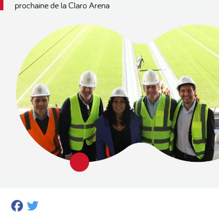
prochaine de la Claro Arena
Facebook
Twitter