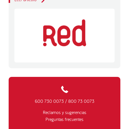
600 730 0073
/
800 73 0073
Reclamos y sugerencias
Preguntas frecuentes