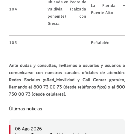
ubicada en Pedro de
La Florida –
104
Valdivia (calzada
Puente Alto
poniente) con
Grecia
103
Peñalolén
Ante dudas y consultas, invitamos a usuarias y usuarios a
comunicarse con nuestros canales oficiales de atención:
Redes Sociales @Red_Movilidad y Call Center gratuito,
llamando al 800 73 00 73 (desde teléfonos fijos) o al 600
730 00 73 (desde celulares).
Últimas noticias
06 Ago 2026