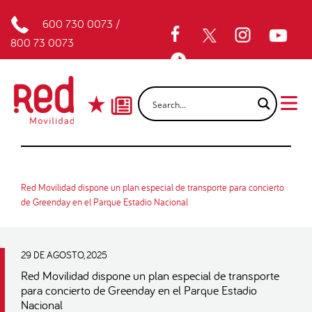
600 730 0073
/
800 73 0073
Red Movilidad dispone un plan especial de transporte para concierto
de Greenday en el Parque Estadio Nacional
29 DE AGOSTO, 2025
Red Movilidad dispone un plan especial de transporte
para concierto de Greenday en el Parque Estadio
Nacional