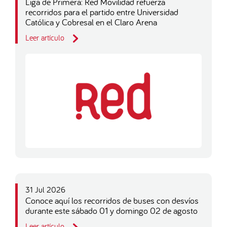
Liga de Primera: Red Movilidad refuerza
recorridos para el partido entre Universidad
Católica y Cobresal en el Claro Arena
Leer artículo
31 Jul 2026
Conoce aquí los recorridos de buses con desvíos
durante este sábado 01 y domingo 02 de agosto
Leer artículo