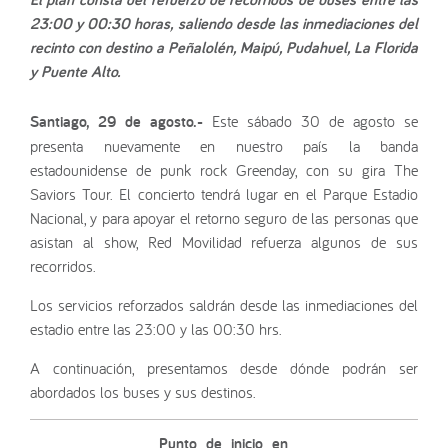
23:00 y 00:30 horas, saliendo desde las inmediaciones del
recinto con destino a Peñalolén, Maipú, Pudahuel, La Florida
y Puente Alto.
Santiago, 29 de agosto.-
Este sábado 30 de agosto se
presenta nuevamente en nuestro país la banda
estadounidense de punk rock Greenday, con su gira The
Saviors Tour. El concierto tendrá lugar en el Parque Estadio
Nacional, y para apoyar el retorno seguro de las personas que
asistan al show, Red Movilidad refuerza algunos de sus
recorridos.
Los servicios reforzados saldrán desde las inmediaciones del
estadio entre las 23:00 y las 00:30 hrs.
A continuación, presentamos desde dónde podrán ser
abordados los buses y sus destinos.
Punto de inicio en