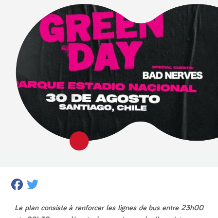
Facebook
Twitter
Le plan consiste à renforcer les lignes de bus entre 23h00