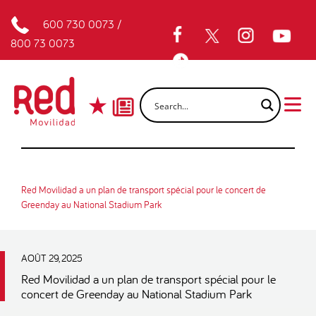
600 730 0073
/
800 73 0073
Red Movilidad a un plan de transport spécial pour le concert de
Greenday au National Stadium Park
AOÛT 29, 2025
Red Movilidad a un plan de transport spécial pour le
concert de Greenday au National Stadium Park