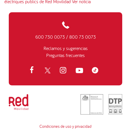
électriques publics de Red Movilidad
Ver noticia
600 730 0073
/
800 73 0073
Reclamos y sugerencias
Preguntas frecuentes
Condiciones de uso y privacidad