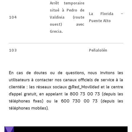
Arrêt temporaire
situé à Pedro de
La Florida –
104
Valdivia (route
Puente Alto
ouest) avec
Grecia.
103
Peñalolén
En cas de doutes ou de questions, nous invitons les
utilisateurs à contacter nos canaux officiels de service à la
clientèle : les réseaux sociaux @Red_Movilidad et le centre
d’appel gratuit, en appelant le 800 73 00 73 (depuis les
téléphones fixes) ou le 600 730 00 73 (depuis les
téléphones mobiles).