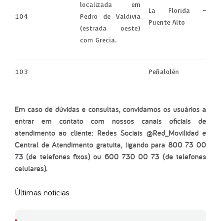
localizada em
La Florida –
104
Pedro de Valdivia
Puente Alto
(estrada oeste)
com Grecia.
103
Peñalolén
Em caso de dúvidas e consultas, convidamos os usuários a
entrar em contato com nossos canais oficiais de
atendimento ao cliente: Redes Sociais @Red_Movilidad e
Central de Atendimento gratuita, ligando para 800 73 00
73 (de telefones fixos) ou 600 730 00 73 (de telefones
celulares).
Últimas noticias