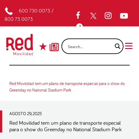
600 730 0073
/
800 73 0073
Red Movilidad tem um plano de transporte especial para o show do
Greenday no National Stadium Park
AGOSTO 29, 2025
Red Movilidad tem um plano de transporte especial
para o show do Greenday no National Stadium Park