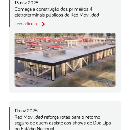
13 nov 2025
Começa a construção dos primeiros 4
eletroterminais públicos da Red Movilidad
Leer artículo
11 nov 2025
Red Movilidad reforça rotas para o retorno
seguro de quem assiste aos shows de Dua Lipa
no Estádio Nacional