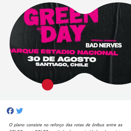
Facebook
Twitter
O plano consiste no reforço das rotas de ônibus entre as