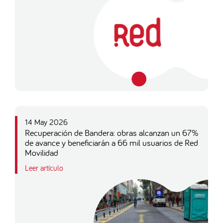
14 May 2026
Recuperación de Bandera: obras alcanzan un 67%
de avance y beneficiarán a 66 mil usuarios de Red
Movilidad
Leer artículo