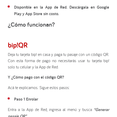
Disponible en la App de Red. Descárgala en Google
Play y App Store sin costo.
¿Cómo funcionan?
bip!
QR
Deja tu tarjeta bip! en casa y paga tu pasaje con un código QR.
Con esta forma de pago no necesitarás usar tu tarjeta bip!
solo tu celular y la App de Red.
Y ¿Cómo pago con el código QR?
Acá te explicamos. Sigue estos pasos:
Paso 1 Enrolar
Entra a la App de Red, ingresa al menú y busca
“Generar
pasaje QR”