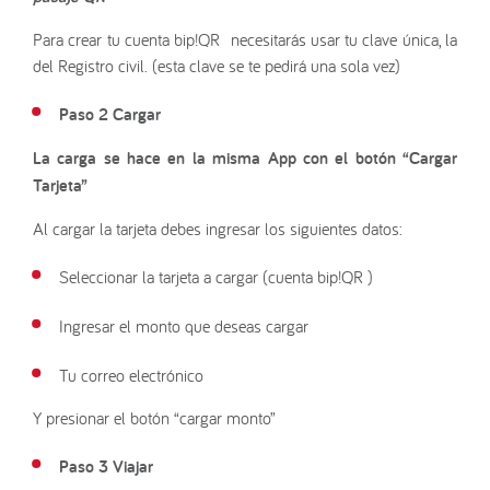
Para crear tu cuenta bip!QR necesitarás usar tu clave única, la
del Registro civil. (esta clave se te pedirá una sola vez)
Paso 2 Cargar
La carga se hace en la misma App con el botón “Cargar
Tarjeta”
Al cargar la tarjeta debes ingresar los siguientes datos:
Seleccionar la tarjeta a cargar (cuenta bip!QR )
Ingresar el monto que deseas cargar
Tu correo electrónico
Y presionar el botón “cargar monto”
Paso 3 Viajar