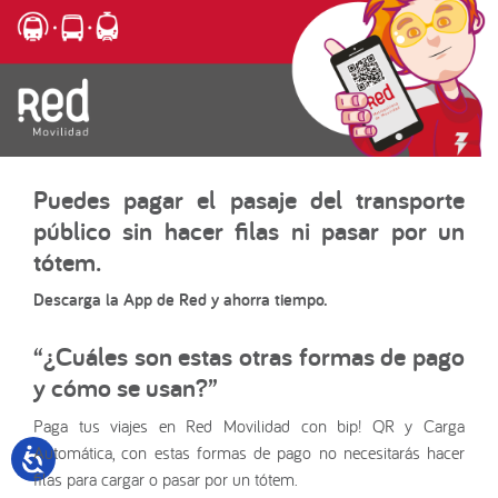
Puedes pagar el pasaje del transporte
público sin hacer filas ni pasar por un
tótem.
Descarga la App de Red y ahorra tiempo.
“¿Cuáles son estas otras formas de pago
y cómo se usan?”
Paga tus viajes en Red Movilidad con bip! QR y Carga
Automática, con estas formas de pago no necesitarás hacer
filas para cargar o pasar por un tótem.