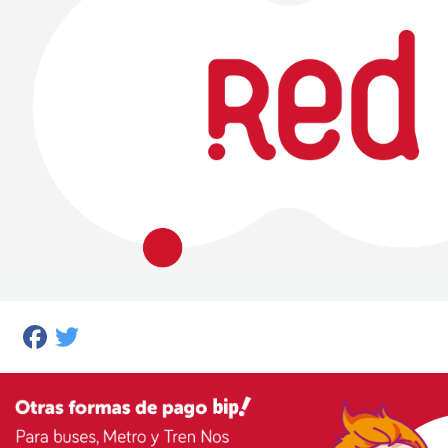
Facebook
Twitter