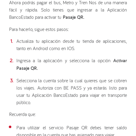
Ahora podrás pagar el bus, Metro y Tren Nos de una manera
fácil y rápida. Solo tienes que ingresar a la Aplicación
BancoEstado para activar tu
Pasaje QR.
Para hacerlo, sigue estos pasos:
Actualiza tu aplicación desde tu tienda de aplicaciones,
tanto en Android como en IOS.
Ingresa a la aplicación y selecciona la opción
Activar
Pasaje QR.
Selecciona la cuenta sobre la cual quieres que se cobren
los viajes. Autoriza con BE PASS y ya estarás listo para
usar tu Aplicación BancoEstado para viajar en transporte
público.
Recuerda que:
Para utilizar el servicio Pasaje QR debes tener saldo
disponible en la cuenta que has asignado para viajar.