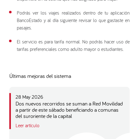
Podrás ver los viajes realizados dentro de tu aplicación
BancoEstado y al día siguiente revisar lo que gastaste en
pasajes.
El servicio es para tarifa normal. No podrás hacer uso de
tarifas preferenciales como adulto mayor o estudiantes.
Últimas mejoras del sistema
28 May 2026
Dos nuevos recorridos se suman a Red Movilidad
a partir de este sábado beneficiando a comunas
del suroriente de la capital
Leer artículo