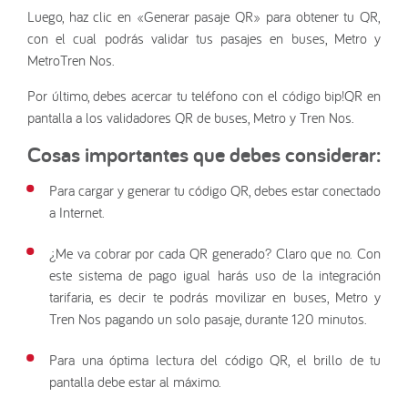
Luego, haz clic en «Generar pasaje QR» para obtener tu QR,
con el cual podrás validar tus pasajes en buses, Metro y
MetroTren Nos.
Por último, debes acercar tu teléfono con el código bip!QR en
pantalla a los validadores QR de buses, Metro y Tren Nos.
Cosas importantes que debes considerar:
Para cargar y generar tu código QR, debes estar conectado
a Internet.
¿Me va cobrar por cada QR generado? Claro que no. Con
este sistema de pago igual harás uso de la integración
tarifaria, es decir te podrás movilizar en buses, Metro y
Tren Nos pagando un solo pasaje, durante 120 minutos.
Para una óptima lectura del código QR, el brillo de tu
pantalla debe estar al máximo.