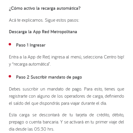
¿Cómo activo la recarga automática?
Acá te explicamos. Sigue estos pasos:
Descarga la App Red Metropolitana
Paso 1 Ingresar
Entra a la App de Red, ingresa al menú, selecciona Centro bip!
y “recarga automática”.
Paso 2 Suscribir mandato de pago
Debes suscribir un mandato de pago. Para esto, tienes que
registrarte con alguno de los operadores de carga, definiendo
el saldo del que dispondrás para viajar durante el día.
Esta carga se descontará de tu tarjeta de crédito, débito,
prepago o cuenta bancaria. Y se activará en tu primer viaje del
día desde las 05:30 hrs.