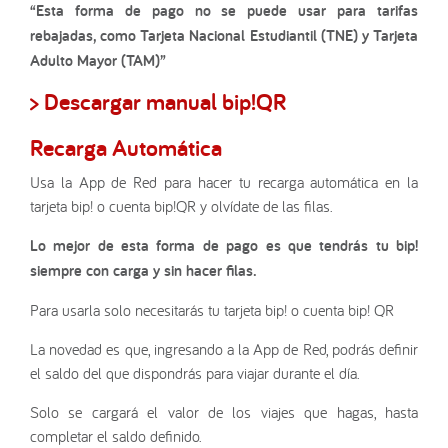
“Esta forma de pago no se puede usar para tarifas
rebajadas, como Tarjeta Nacional Estudiantil (TNE) y Tarjeta
Adulto Mayor (TAM)”
> Descargar manual bip!QR
Recarga Automática
Usa la App de Red para hacer tu recarga automática en la
tarjeta bip! o cuenta bip!QR y olvídate de las filas.
Lo mejor de esta forma de pago es que tendrás tu bip!
siempre con carga y sin hacer filas.
Para usarla solo necesitarás tu tarjeta bip! o cuenta bip! QR
La novedad es que, ingresando a la App de Red, podrás definir
el saldo del que dispondrás para viajar durante el día.
Solo se cargará el valor de los viajes que hagas, hasta
completar el saldo definido.