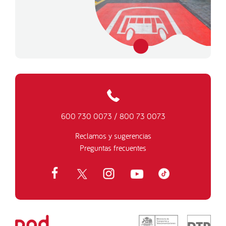
600 730 0073
/
800 73 0073
Reclamos y sugerencias
Preguntas frecuentes