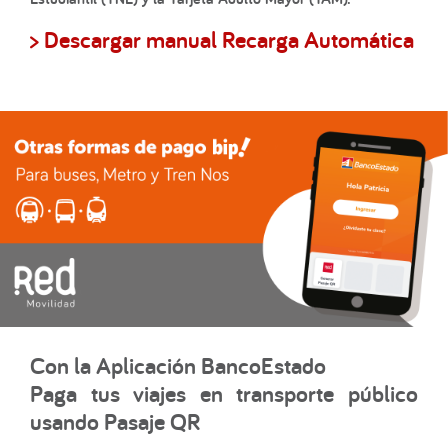
> Descargar manual Recarga Automática
Con la Aplicación BancoEstado
Paga tus viajes en transporte público
usando Pasaje QR