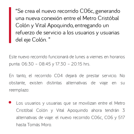
“
Se crea el nuevo recorrido C06c, generando
una nueva conexión entre el Metro Cristóbal
Colón y Vital Apoquindo, entregando un
refuerzo de servicio a los usuarios y usuarias
del eje Colón.
”
Este nuevo recorrido funcionará de lunes a viernes en horarios
punta: 06:30 – 08:45 y 17:30 – 20:15 hrs.
En tanto, el recorrido C04 dejará de prestar servicio. No
obstante, existen distintas alternativas de viaje en su
reemplazo:
Los usuarios y usuarias que se movilizan entre el Metro
Cristóbal Colón y Vital Apoquindo ahora tendrán 3
alternativas de viaje: el nuevo recorrido C06c, C06 y 517
hasta Tomás Moro.