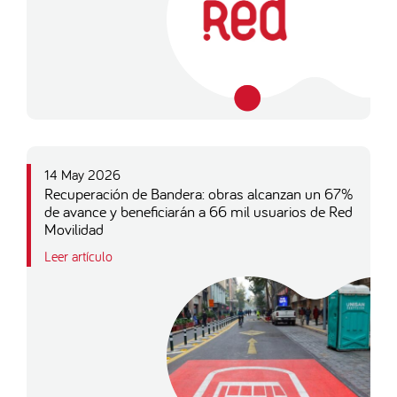
14 May 2026
Recuperación de Bandera: obras alcanzan un 67%
de avance y beneficiarán a 66 mil usuarios de Red
Movilidad
Leer artículo