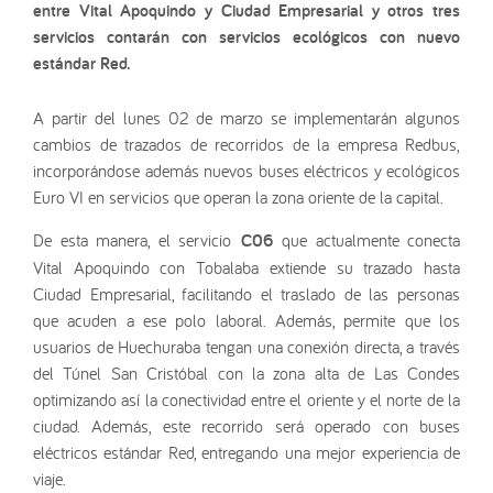
entre Vital Apoquindo y Ciudad Empresarial y otros tres
servicios contarán con servicios ecológicos con nuevo
estándar Red.
A partir del lunes 02 de marzo se implementarán algunos
cambios de trazados de recorridos de la empresa Redbus,
incorporándose además nuevos buses eléctricos y ecológicos
Euro VI en servicios que operan la zona oriente de la capital.
De esta manera, el servicio
C06
que actualmente conecta
Vital Apoquindo con Tobalaba extiende su trazado hasta
Ciudad Empresarial, facilitando el traslado de las personas
que acuden a ese polo laboral. Además, permite que los
usuarios de Huechuraba tengan una conexión directa, a través
del Túnel San Cristóbal con la zona alta de Las Condes
optimizando así la conectividad entre el oriente y el norte de la
ciudad. Además, este recorrido será operado con buses
eléctricos estándar Red, entregando una mejor experiencia de
viaje.