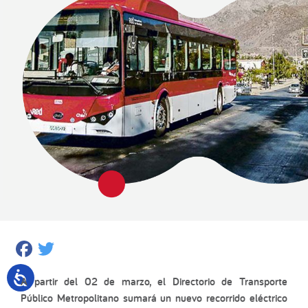
Facebook
Twitter
A partir del 02 de marzo, el Directorio de Transporte
Público Metropolitano sumará un nuevo recorrido eléctrico