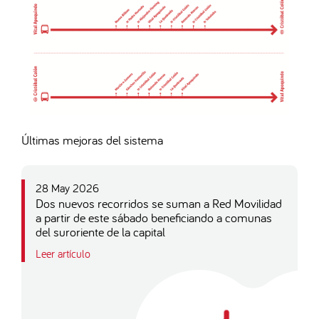
Últimas mejoras del sistema
28 May 2026
Dos nuevos recorridos se suman a Red Movilidad
a partir de este sábado beneficiando a comunas
del suroriente de la capital
Leer artículo