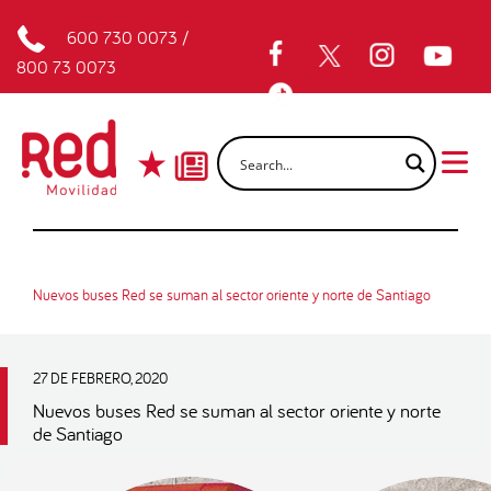
600 730 0073
/
800 73 0073
Nuevos buses Red se suman al sector oriente y norte de Santiago
27 DE FEBRERO, 2020
Nuevos buses Red se suman al sector oriente y norte
de Santiago