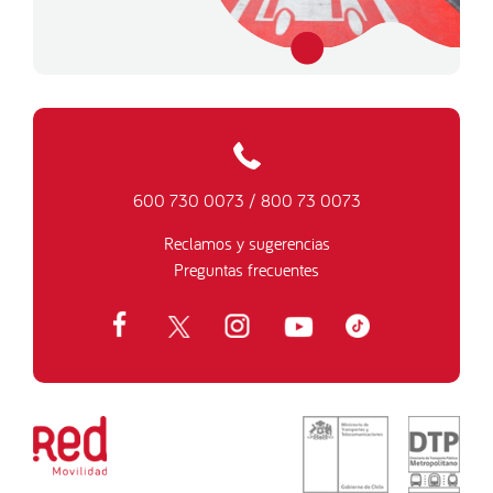
600 730 0073
/
800 73 0073
Reclamos y sugerencias
Preguntas frecuentes