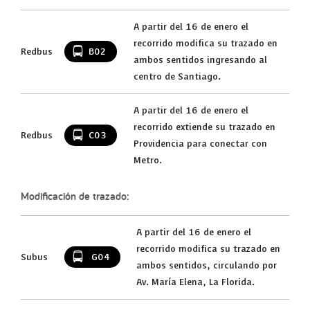
A partir del 16 de enero el
recorrido modifica su trazado en
Redbus
B02
ambos sentidos ingresando al
centro de Santiago.
A partir del 16 de enero el
recorrido extiende su trazado en
Redbus
C03
Providencia para conectar con
Metro.
Modificación de trazado:
A partir del 16 de enero el
recorrido modifica su trazado en
Subus
G04
ambos sentidos, circulando por
Av. María Elena, La Florida.