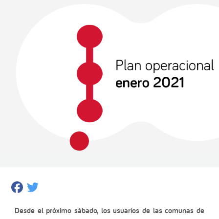
Facebook
Twitter
Desde el próximo sábado, los usuarios de las comunas de