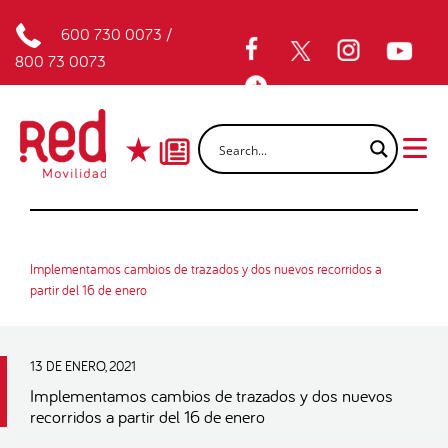
600 730 0073
/
800 73 0073
Implementamos cambios de trazados y dos nuevos recorridos a
partir del 16 de enero
13 DE ENERO, 2021
Implementamos cambios de trazados y dos nuevos
recorridos a partir del 16 de enero