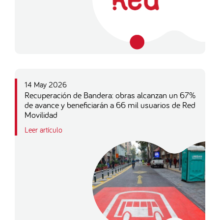
14 May 2026
Recuperación de Bandera: obras alcanzan un 67%
de avance y beneficiarán a 66 mil usuarios de Red
Movilidad
Leer artículo