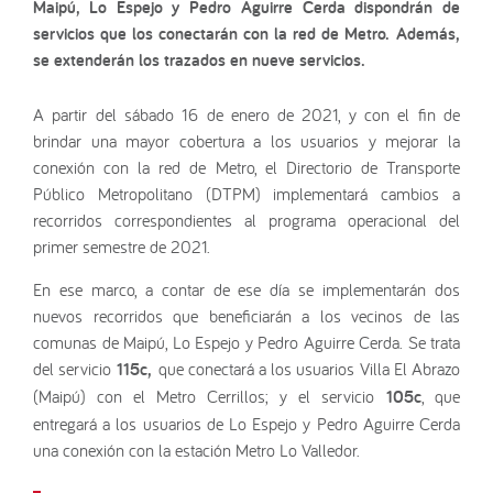
Maipú, Lo Espejo y Pedro Aguirre Cerda dispondrán de
servicios que los conectarán con la red de Metro. Además,
se extenderán los trazados en nueve servicios.
A partir del sábado 16 de enero de 2021, y con el fin de
brindar una mayor cobertura a los usuarios y mejorar la
conexión con la red de Metro, el Directorio de Transporte
Público Metropolitano (DTPM) implementará cambios a
recorridos correspondientes al programa operacional del
primer semestre de 2021.
En ese marco, a contar de ese día se implementarán dos
nuevos recorridos que beneficiarán a los vecinos de las
comunas de Maipú, Lo Espejo y Pedro Aguirre Cerda. Se trata
del servicio
115c,
que conectará a los usuarios Villa El Abrazo
(Maipú) con el Metro Cerrillos; y el servicio
105c
, que
entregará a los usuarios de Lo Espejo y Pedro Aguirre Cerda
una conexión con la estación Metro Lo Valledor.