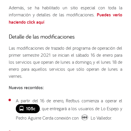
Además, se ha habilitado un sitio especial con toda la
información y detalles de las modificaciones.
Puedes verlo
haciendo click aquí
Detalle de las modificaciones
Las modificaciones de trazado del programa de operación del
primer semestre 2021 se inician el sábado 16 de enero para
los servicios que operan de lunes a domingo, y el lunes 18 de
enero para aquellos servicios que sólo operan de lunes a
viernes.
Nuevos recorridos:
A partir del 16 de enero, Redbus comienza a operar el
105c
, que entregará a los usuarios de Lo Espejo y
Pedro Aguirre Cerda conexión con
Lo Valledor.