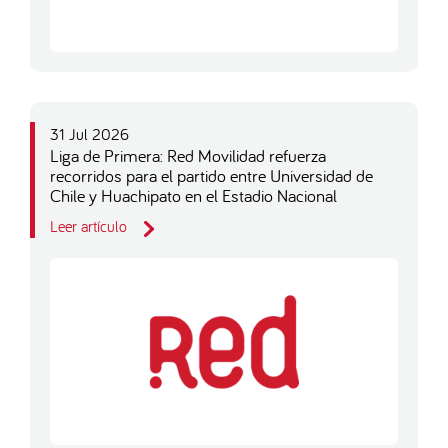
31 Jul 2026
Liga de Primera: Red Movilidad refuerza
recorridos para el partido entre Universidad de
Chile y Huachipato en el Estadio Nacional
Leer artículo