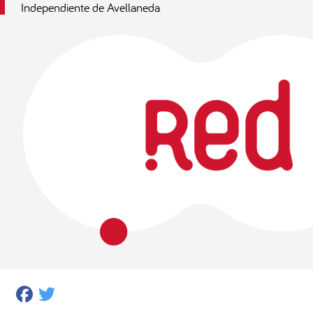
Independiente de Avellaneda
Facebook
Twitter