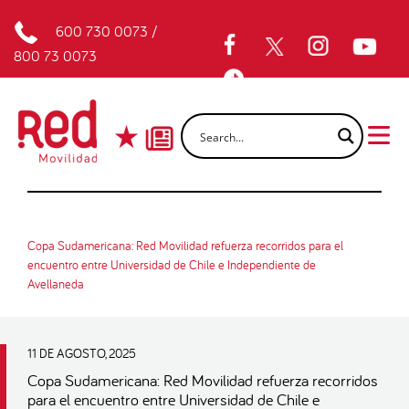
600 730 0073
/
800 73 0073
Copa Sudamericana: Red Movilidad refuerza recorridos para el
encuentro entre Universidad de Chile e Independiente de
Avellaneda
11 DE AGOSTO, 2025
Copa Sudamericana: Red Movilidad refuerza recorridos
para el encuentro entre Universidad de Chile e