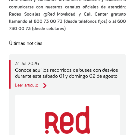
comunicarse con nuestros canales oficiales de atención:
Redes Sociales @Red_Movilidad y Call Center gratuito
llamando al 800 73 00 73 (desde teléfonos fijos) o al 600
730 00 73 (desde celulares).
Últimas noticias
31 Jul 2026
Conoce aquí los recorridos de buses con desvíos
durante este sábado 01 y domingo 02 de agosto
Leer artículo