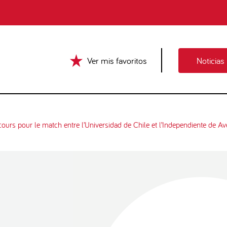
Ver mis favoritos
Noticias
urs pour le match entre l’Universidad de Chile et l’Independiente de Av