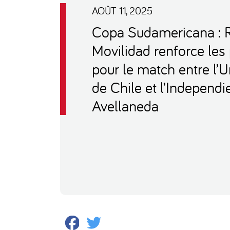
AOÛT 11, 2025
Copa Sudamericana : 
Movilidad renforce les
pour le match entre l’
de Chile et l’Independi
Avellaneda
Facebook
Twitter