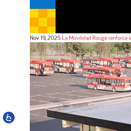
Nov 19, 2025
La Movilidad Rouge renforce 