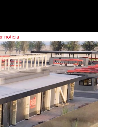
r noticia