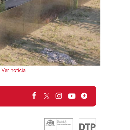
Ver noticia