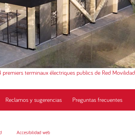
4 premiers terminaux électriques publics de Red Movilidad
Reclamos y sugerencias
Preguntas frecuentes
d
Accesibilidad web