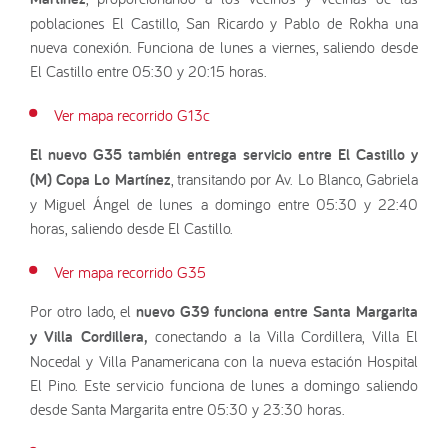
poblaciones El Castillo, San Ricardo y Pablo de Rokha una
nueva conexión. Funciona de lunes a viernes, saliendo desde
El Castillo entre 05:30 y 20:15 horas.
Ver mapa recorrido G13c
El
nuevo G35 también entrega servicio entre El Castillo y
(M) Copa Lo Martínez
, transitando por Av. Lo Blanco, Gabriela
y Miguel Ángel de lunes a domingo entre 05:30 y 22:40
horas, saliendo desde El Castillo.
Ver mapa recorrido G35
Por otro lado, el
nuevo G39 funciona entre Santa Margarita
y Villa Cordillera,
conectando a la Villa Cordillera, Villa El
Nocedal y Villa Panamericana con la nueva estación Hospital
El Pino. Este servicio funciona de lunes a domingo saliendo
desde Santa Margarita entre 05:30 y 23:30 horas.