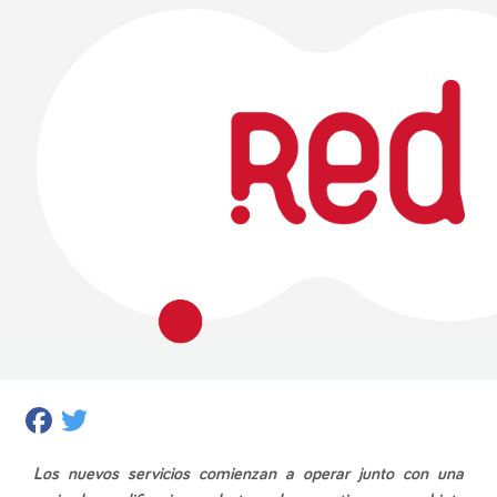
Facebook
Twitter
Los nuevos servicios comienzan a operar junto con una