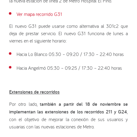
la nueva estación de línea 2 de Metro Hospital El Pino.
Ver mapa recorrido G31
El nuevo G31 puede usarse como alternativa al 301c2 que
deja de prestar servicio. El nuevo G31 funciona de lunes a
viernes en el siguiente horario:
Hacia Lo Blanco 05:30 – 09:20 / 17:30 – 22:40 horas
Hacia Angelmó 05:30 – 09:25 / 17:30 – 22:40 horas
Extensiones de recorridos
Por otro lado,
también a partir del 18 de noviembre se
implementan las extensiones de los recorridos 211 y G24
,
con el objetivo de mejorar la conexión de sus usuarios y
usuarias con las nuevas estaciones de Metro.