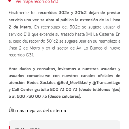
Ver mapa recorrido G13
Finalmente, los
recorridos 302e y 301c2 dejan de prestar
servicio una vez se abra al público la extensión de la Línea
2 de Metro
. En reemplazo del 302e se sugiere utilizar el
servicio E18 que extiende su trazado hasta (M) La Cisterna. En
el caso del recorrido 301c2 se sugiere usar en su reemplazo a
línea 2 de Metro y en el sector de Av. Lo Blanco el nuevo
recorrido G31.
Ante dudas y consultas, invitamos a nuestras usuarias y
usuarios comunicarse con nuestros canales oficiales de
atención: Redes Sociales @Red_Movilidad y @Transantiago
y Call Center gratuito 800 73 00 73 (desde teléfonos fijos)
o al 600 730 00 73 (desde celulares).
Últimas mejoras del sistema