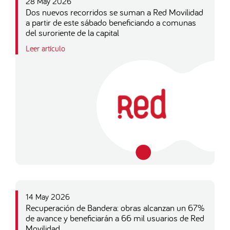
28 May 2026
Dos nuevos recorridos se suman a Red Movilidad
a partir de este sábado beneficiando a comunas
del suroriente de la capital
Leer artículo
14 May 2026
Recuperación de Bandera: obras alcanzan un 67%
de avance y beneficiarán a 66 mil usuarios de Red
Movilidad