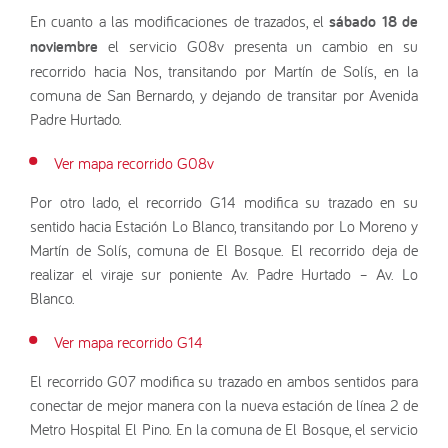
En cuanto a las modificaciones de trazados, el
sábado 18 de
noviembre
el servicio G08v presenta un cambio en su
recorrido hacia Nos, transitando por Martín de Solís, en la
comuna de San Bernardo, y dejando de transitar por Avenida
Padre Hurtado.
Ver mapa recorrido G08v
Por otro lado, el recorrido G14 modifica su trazado en su
sentido hacia Estación Lo Blanco, transitando por Lo Moreno y
Martín de Solís, comuna de El Bosque. El recorrido deja de
realizar el viraje sur poniente Av. Padre Hurtado – Av. Lo
Blanco.
Ver mapa recorrido G14
El recorrido G07 modifica su trazado en ambos sentidos para
conectar de mejor manera con la nueva estación de línea 2 de
Metro Hospital El Pino. En la comuna de El Bosque, el servicio