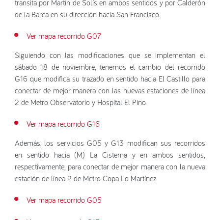
transita por Martín de Solís en ambos sentidos y por Calderón
de la Barca en su dirección hacia San Francisco.
Ver mapa recorrido G07
Siguiendo con las modificaciones que se implementan el
sábado 18 de noviembre, tenemos el cambio del recorrido
G16 que modifica su trazado en sentido hacia El Castillo para
conectar de mejor manera con las nuevas estaciones de línea
2 de Metro Observatorio y Hospital El Pino.
Ver mapa recorrido G16
Además, los servicios G05 y G13 modifican sus recorridos
en sentido hacia (M) La Cisterna y en ambos sentidos,
respectivamente, para conectar de mejor manera con la nueva
estación de línea 2 de Metro Copa Lo Martínez.
Ver mapa recorrido G05