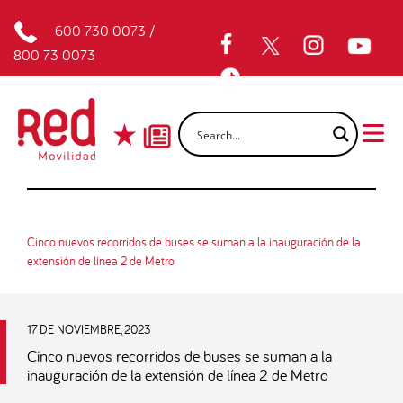
600 730 0073
/
800 73 0073
Cinco nuevos recorridos de buses se suman a la inauguración de la
extensión de línea 2 de Metro
17 DE NOVIEMBRE, 2023
Cinco nuevos recorridos de buses se suman a la
inauguración de la extensión de línea 2 de Metro