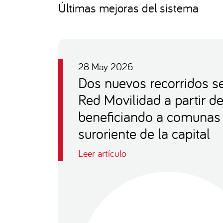
Últimas mejoras del sistema
28 May 2026
Dos nuevos recorridos s
Red Movilidad a partir d
beneficiando a comunas
suroriente de la capital
Leer artículo