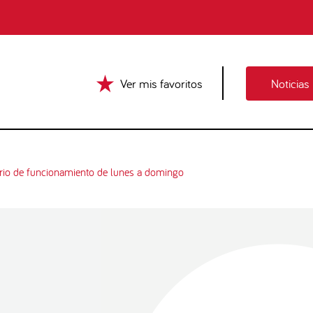
Ver mis favoritos
Noticias
rio de funcionamiento de lunes a domingo