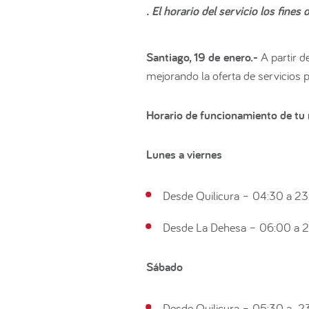
. El horario del servicio los fin
Santiago, 19 de enero.-
A partir 
mejorando la oferta de servicios 
Horario de funcionamiento de tu
Lunes a viernes
Desde Quilicura – 04:30 a 23
Desde La Dehesa – 06:00 a 2
Sábado
Desde Quilicura – 05:30 a 23