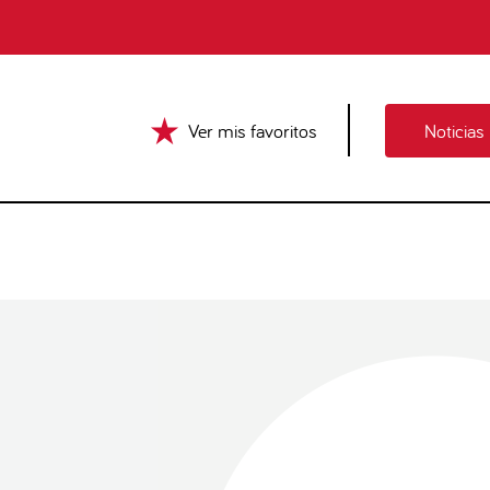
Ver mis favoritos
Noticias