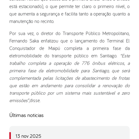
está estacionado), o que permite ter claro o primeiro nível, o
que aumenta a segurança e facilita tanto a operação quanto a
manutenção no recinto.
Por sua vez, o diretor do Transporte Público Metropolitano,
Fernando Saka enfatizou que o lançamento do Terminal El
Conquistador de Maipú completa a primeira fase da
eletromobilidade do transporte público em Santiago.
“Este
trabalho completa a operação de 776 ônibus elétricos, a
primeira fase da eletromobilidade para Santiago, que será
complementada pelas licitações de abastecimento de frotas
que estão em andamento para consolidar a renovação do
transporte público por um sistema mais sustentável e zero
emissões”,
disse.
Últimas noticias
13 nov 2025