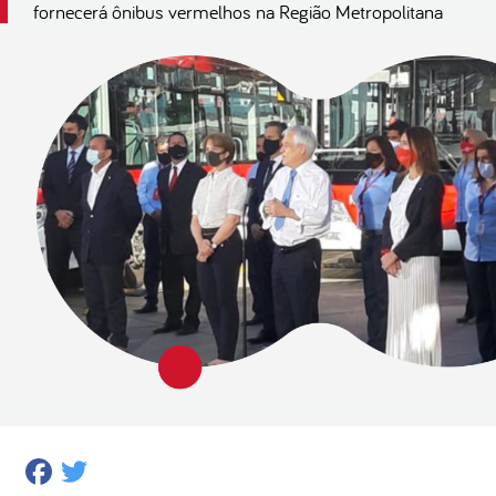
fornecerá ônibus vermelhos na Região Metropolitana
Facebook
Twitter