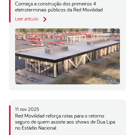
Começa a construção dos primeiros 4
eletroterminais públicos da Red Movilidad
Leer artículo
11 nov 2025
Red Movilidad reforça rotas para o retorno
seguro de quem assiste aos shows de Dua Lipa
no Estádio Nacional